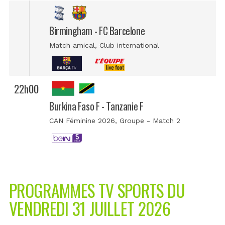
Birmingham - FC Barcelone
Match amical
, Club international
22h00
Burkina Faso F - Tanzanie F
CAN Féminine 2026
, Groupe - Match 2
PROGRAMMES TV SPORTS DU
VENDREDI 31 JUILLET 2026