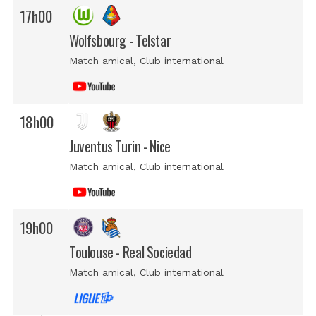
17h00
Wolfsbourg - Telstar
Match amical
, Club international
18h00
Juventus Turin - Nice
Match amical
, Club international
19h00
Toulouse - Real Sociedad
Match amical
, Club international