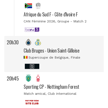
Afrique du Sud F - Côte d'Ivoire F
CAN Féminine 2026
, Groupe - Match 2
20h30
Club Bruges - Union Saint-Gilloise
Supercoupe de Belgique
, Finale
20h45
Sporting CP - Nottingham Forest
Match amical
, Club international