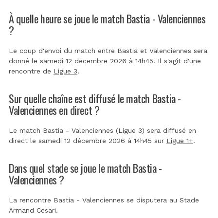
À quelle heure se joue le match Bastia - Valenciennes
?
Le coup d'envoi du match entre Bastia et Valenciennes sera
donné le samedi 12 décembre 2026 à 14h45. Il s'agit d'une
rencontre de
Ligue 3
.
Sur quelle chaîne est diffusé le match Bastia -
Valenciennes en direct ?
Le match Bastia - Valenciennes (Ligue 3) sera diffusé en
direct le samedi 12 décembre 2026 à 14h45 sur
Ligue 1+
.
Dans quel stade se joue le match Bastia -
Valenciennes ?
La rencontre Bastia - Valenciennes se disputera au
Stade
Armand Cesari
.