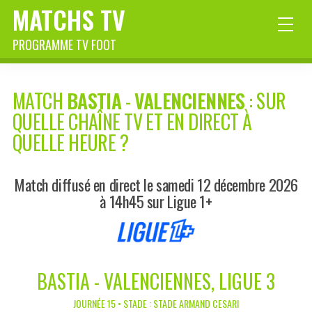
MATCHS TV
PROGRAMME TV FOOT
MATCH
BASTIA
-
VALENCIENNES
: SUR
QUELLE CHAÎNE TV ET EN DIRECT À
QUELLE HEURE ?
Match diffusé en direct le samedi 12 décembre 2026
à 14h45 sur Ligue 1+
BASTIA - VALENCIENNES, LIGUE 3
JOURNÉE 15 • STADE : STADE ARMAND CESARI