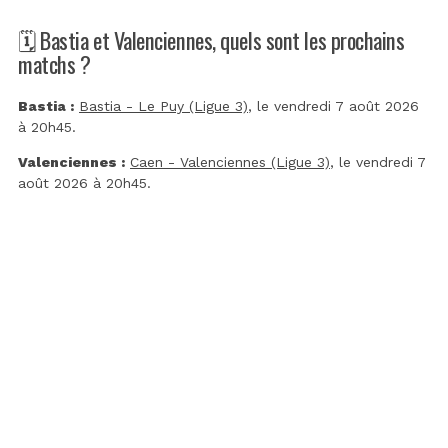
🗓️ Bastia et Valenciennes, quels sont les prochains
matchs ?
Bastia :
Bastia - Le Puy (Ligue 3)
, le vendredi 7 août 2026
à 20h45.
Valenciennes :
Caen - Valenciennes (Ligue 3)
, le vendredi 7
août 2026 à 20h45.