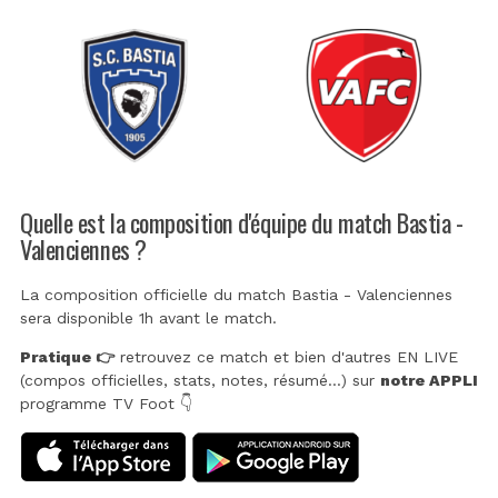
Quelle est la composition d'équipe du match Bastia -
Valenciennes ?
La composition officielle du match Bastia - Valenciennes
sera disponible 1h avant le match.
Pratique 👉
retrouvez ce match et bien d'autres EN LIVE
(compos officielles, stats, notes, résumé...) sur
notre APPLI
programme TV Foot 👇