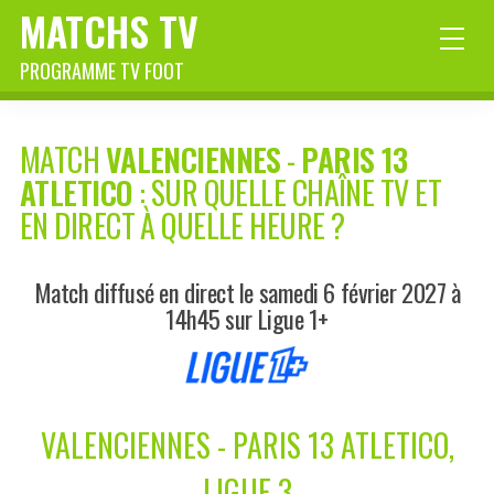
MATCHS TV
PROGRAMME TV FOOT
MATCH
VALENCIENNES
-
PARIS 13
ATLETICO
: SUR QUELLE CHAÎNE TV ET
EN DIRECT À QUELLE HEURE ?
Match diffusé en direct le samedi 6 février 2027 à
14h45 sur Ligue 1+
VALENCIENNES - PARIS 13 ATLETICO,
LIGUE 3