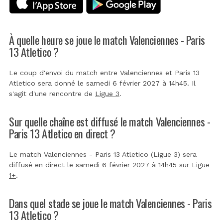
À quelle heure se joue le match Valenciennes - Paris
13 Atletico ?
Le coup d'envoi du match entre Valenciennes et Paris 13
Atletico sera donné le samedi 6 février 2027 à 14h45. Il
s'agit d'une rencontre de
Ligue 3
.
Sur quelle chaîne est diffusé le match Valenciennes -
Paris 13 Atletico en direct ?
Le match Valenciennes - Paris 13 Atletico (Ligue 3) sera
diffusé en direct le samedi 6 février 2027 à 14h45 sur
Ligue
1+
.
Dans quel stade se joue le match Valenciennes - Paris
13 Atletico ?