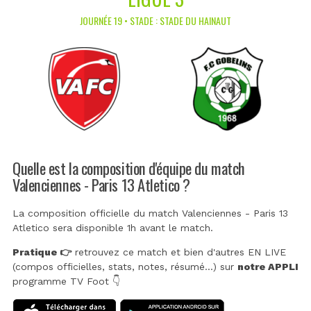
JOURNÉE 19 • STADE : STADE DU HAINAUT
Quelle est la composition d'équipe du match
Valenciennes - Paris 13 Atletico ?
La composition officielle du match Valenciennes - Paris 13
Atletico sera disponible 1h avant le match.
Pratique 👉
retrouvez ce match et bien d'autres EN LIVE
(compos officielles, stats, notes, résumé...) sur
notre APPLI
programme TV Foot 👇