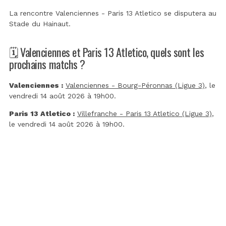
La rencontre Valenciennes - Paris 13 Atletico se disputera au
Stade du Hainaut
.
🗓️ Valenciennes et Paris 13 Atletico, quels sont les
prochains matchs ?
Valenciennes :
Valenciennes - Bourg-Péronnas (Ligue 3)
, le
vendredi 14 août 2026 à 19h00.
Paris 13 Atletico :
Villefranche - Paris 13 Atletico (Ligue 3)
,
le vendredi 14 août 2026 à 19h00.