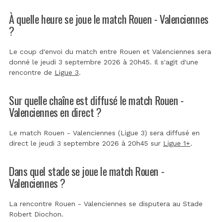
À quelle heure se joue le match Rouen - Valenciennes
?
Le coup d'envoi du match entre Rouen et Valenciennes sera
donné le jeudi 3 septembre 2026 à 20h45. Il s'agit d'une
rencontre de
Ligue 3
.
Sur quelle chaîne est diffusé le match Rouen -
Valenciennes en direct ?
Le match Rouen - Valenciennes (Ligue 3) sera diffusé en
direct le jeudi 3 septembre 2026 à 20h45 sur
Ligue 1+
.
Dans quel stade se joue le match Rouen -
Valenciennes ?
La rencontre Rouen - Valenciennes se disputera au
Stade
Robert Diochon
.