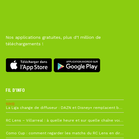
Nos applications gratuites, plus d'1 million de
téléchargements !
FIL D’INFO
10h12
La Liga change de diffuseur : DAZN et Disney+ remplacent beIN Sports !
1 août à 09h19
RC Lens – Villarreal : à quelle heure et sur quelle chaîne voir la finale de la Como Cup ?
27 juillet à 19h57
Como Cup : comment regarder les matchs du RC Lens en direct ?