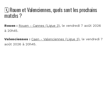
🗓️ Rouen et Valenciennes, quels sont les prochains
matchs ?
Rouen :
Rouen - Cannes (Ligue 3)
, le vendredi 7 août 2026
à 20h45.
Valenciennes :
Caen - Valenciennes (Ligue 3)
, le vendredi 7
août 2026 à 20h45.