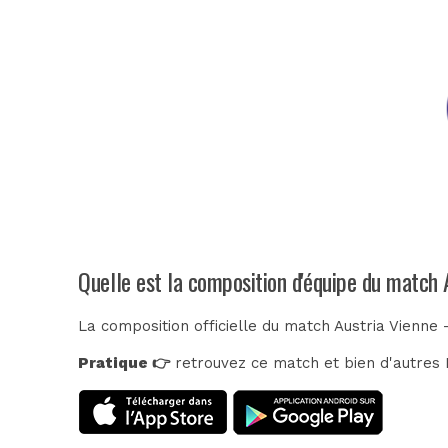
Quelle est la composition d'équipe du match 
La composition officielle du match Austria Vienne
Pratique 👉
retrouvez ce match et bien d'autres E