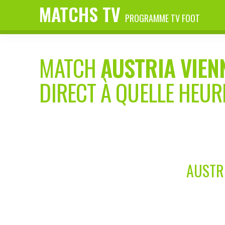
MATCHS TV
PROGRAMME TV FOOT
MATCH
AUSTRIA VIEN
DIRECT À QUELLE HEUR
AUSTRI