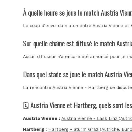
À quelle heure se joue le match Austria Vien
Le coup d'envoi du match entre Austria Vienne et 
Sur quelle chaîne est diffusé le match Austri
Aucun diffuseur n’a encore été annoncé pour le ma
Dans quel stade se joue le match Austria Vi
La rencontre Austria Vienne - Hartberg se disput
🗓️ Austria Vienne et Hartberg, quels sont l
Austria Vienne :
Austria Vienne - Lask Linz (Autri
Hartberg :
Hartberg - Sturm Graz (Autriche, Bund