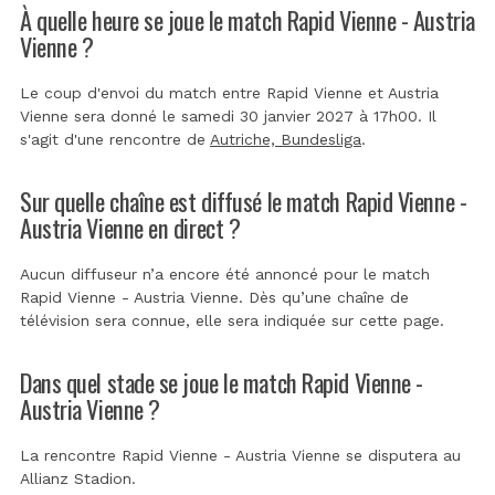
À quelle heure se joue le match Rapid Vienne - Austria
Vienne ?
Le coup d'envoi du match entre Rapid Vienne et Austria
Vienne sera donné le samedi 30 janvier 2027 à 17h00. Il
s'agit d'une rencontre de
Autriche, Bundesliga
.
Sur quelle chaîne est diffusé le match Rapid Vienne -
Austria Vienne en direct ?
Aucun diffuseur n’a encore été annoncé pour le match
Rapid Vienne - Austria Vienne. Dès qu’une chaîne de
télévision sera connue, elle sera indiquée sur cette page.
Dans quel stade se joue le match Rapid Vienne -
Austria Vienne ?
La rencontre Rapid Vienne - Austria Vienne se disputera au
Allianz Stadion
.