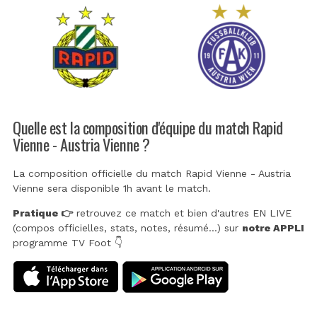
Quelle est la composition d'équipe du match Rapid
Vienne - Austria Vienne ?
La composition officielle du match Rapid Vienne - Austria
Vienne sera disponible 1h avant le match.
Pratique 👉
retrouvez ce match et bien d'autres EN LIVE
(compos officielles, stats, notes, résumé...) sur
notre APPLI
programme TV Foot 👇