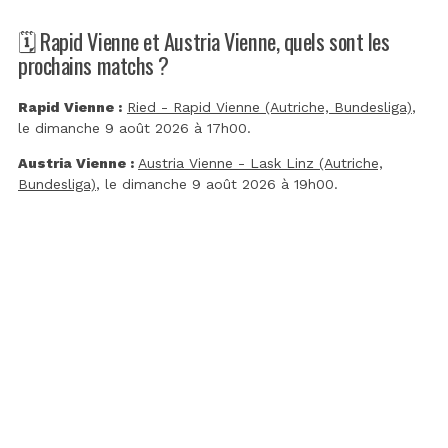
🗓️ Rapid Vienne et Austria Vienne, quels sont les
prochains matchs ?
Rapid Vienne :
Ried - Rapid Vienne (Autriche, Bundesliga)
,
le dimanche 9 août 2026 à 17h00.
Austria Vienne :
Austria Vienne - Lask Linz (Autriche,
Bundesliga)
, le dimanche 9 août 2026 à 19h00.