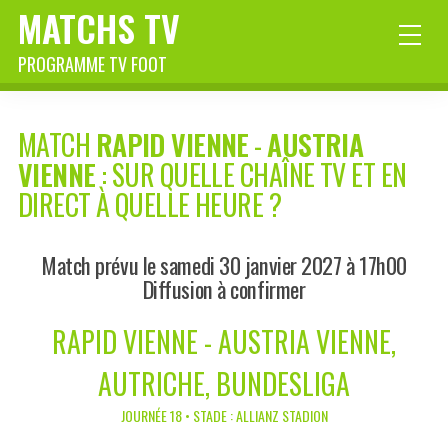
MATCHS TV
PROGRAMME TV FOOT
MATCH
RAPID VIENNE
-
AUSTRIA
VIENNE
: SUR QUELLE CHAÎNE TV ET EN
DIRECT À QUELLE HEURE ?
Match prévu le samedi 30 janvier 2027 à 17h00
Diffusion à confirmer
RAPID VIENNE - AUSTRIA VIENNE,
AUTRICHE, BUNDESLIGA
JOURNÉE 18 • STADE : ALLIANZ STADION