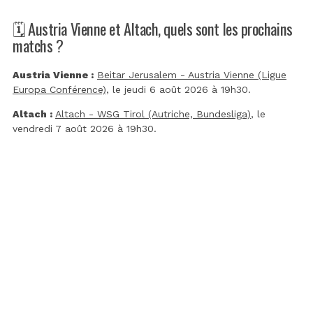
🗓️ Austria Vienne et Altach, quels sont les prochains
matchs ?
Austria Vienne :
Beitar Jerusalem - Austria Vienne (Ligue
Europa Conférence)
, le jeudi 6 août 2026 à 19h30.
Altach :
Altach - WSG Tirol (Autriche, Bundesliga)
, le
vendredi 7 août 2026 à 19h30.