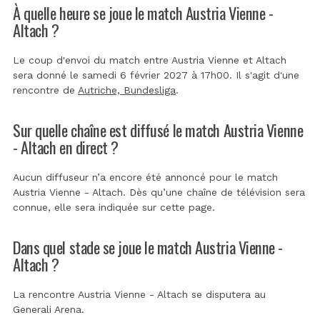
À quelle heure se joue le match Austria Vienne -
Altach ?
Le coup d'envoi du match entre Austria Vienne et Altach
sera donné le samedi 6 février 2027 à 17h00. Il s'agit d'une
rencontre de
Autriche, Bundesliga
.
Sur quelle chaîne est diffusé le match Austria Vienne
- Altach en direct ?
Aucun diffuseur n’a encore été annoncé pour le match
Austria Vienne - Altach. Dès qu’une chaîne de télévision sera
connue, elle sera indiquée sur cette page.
Dans quel stade se joue le match Austria Vienne -
Altach ?
La rencontre Austria Vienne - Altach se disputera au
Generali Arena
.