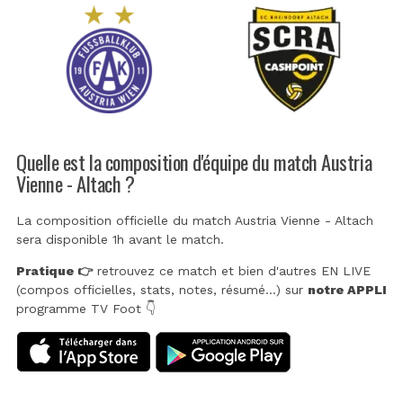
Quelle est la composition d'équipe du match Austria
Vienne - Altach ?
La composition officielle du match Austria Vienne - Altach
sera disponible 1h avant le match.
Pratique 👉
retrouvez ce match et bien d'autres EN LIVE
(compos officielles, stats, notes, résumé...) sur
notre APPLI
programme TV Foot 👇