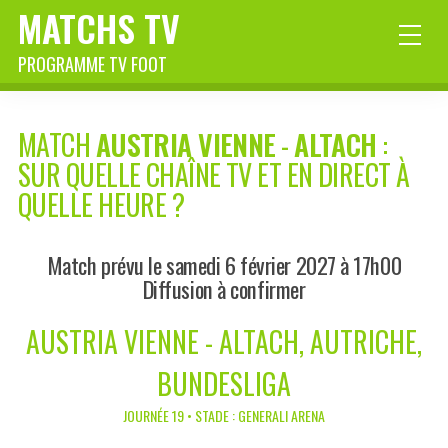
MATCHS TV
PROGRAMME TV FOOT
MATCH
AUSTRIA VIENNE
-
ALTACH
:
SUR QUELLE CHAÎNE TV ET EN DIRECT À
QUELLE HEURE ?
Match prévu le samedi 6 février 2027 à 17h00
Diffusion à confirmer
AUSTRIA VIENNE - ALTACH, AUTRICHE,
BUNDESLIGA
JOURNÉE 19 • STADE : GENERALI ARENA