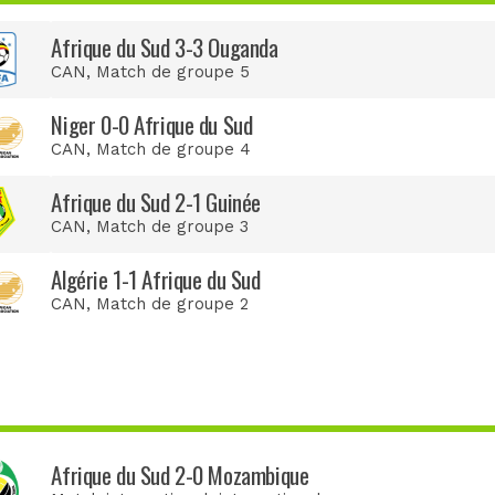
Afrique du Sud 3-3 Ouganda
CAN
, Match de groupe 5
Niger 0-0 Afrique du Sud
CAN
, Match de groupe 4
Afrique du Sud 2-1 Guinée
CAN
, Match de groupe 3
Algérie 1-1 Afrique du Sud
CAN
, Match de groupe 2
Afrique du Sud 2-0 Mozambique