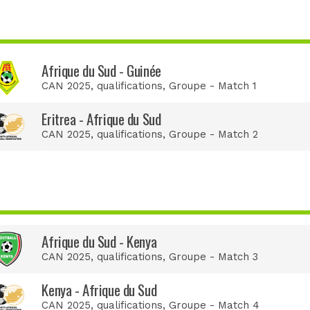
Afrique du Sud - Guinée
CAN 2025, qualifications
, Groupe - Match 1
Eritrea - Afrique du Sud
CAN 2025, qualifications
, Groupe - Match 2
Afrique du Sud - Kenya
CAN 2025, qualifications
, Groupe - Match 3
Kenya - Afrique du Sud
CAN 2025, qualifications
, Groupe - Match 4