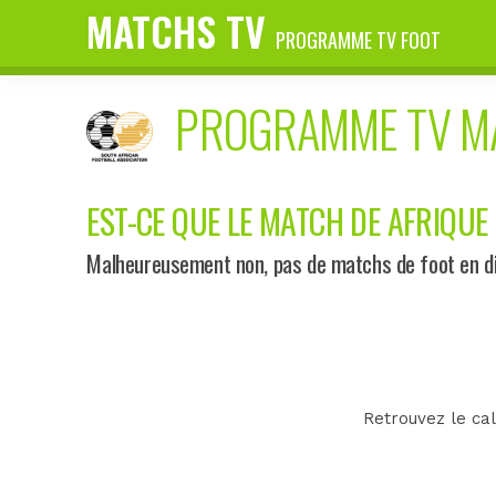
MATCHS TV
PROGRAMME TV FOOT
PROGRAMME TV 
EST-CE QUE LE MATCH DE AFRIQUE 
Malheureusement non, pas de matchs de foot en dir
Retrouvez le cal