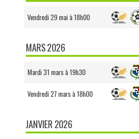
Vendredi 29 mai à 18h00
MARS 2026
Mardi 31 mars à 19h30
Vendredi 27 mars à 18h00
JANVIER 2026