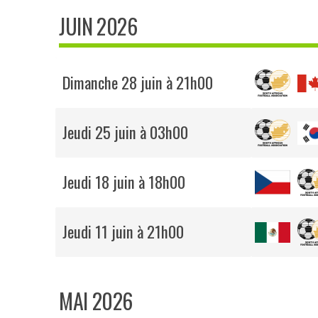
JUIN 2026
Dimanche 28 juin à 21h00
Jeudi 25 juin à 03h00
Jeudi 18 juin à 18h00
Jeudi 11 juin à 21h00
MAI 2026