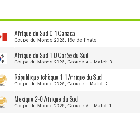
Afrique du Sud 0-1 Canada
Coupe du Monde 2026
, 16e de finale
Afrique du Sud 1-0 Corée du Sud
Coupe du Monde 2026
, Groupe A - Match 3
République tchèque 1-1 Afrique du Sud
Coupe du Monde 2026
, Groupe - Match 2
Mexique 2-0 Afrique du Sud
Coupe du Monde 2026
, Groupe A - Match 1