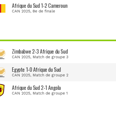
Afrique du Sud 1-2 Cameroun
CAN 2025
, 8e de finale
Zimbabwe 2-3 Afrique du Sud
CAN 2025
, Match de groupe 3
Egypte 1-0 Afrique du Sud
CAN 2025
, Match de groupe 2
Afrique du Sud 2-1 Angola
CAN 2025
, Match de groupe 1