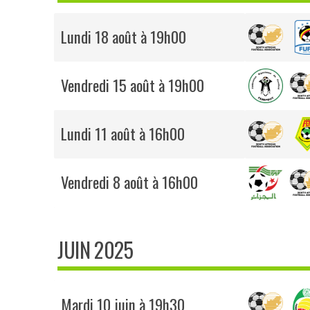
Lundi 18 août à 19h00
Vendredi 15 août à 19h00
Lundi 11 août à 16h00
Vendredi 8 août à 16h00
JUIN 2025
Mardi 10 juin à 19h30