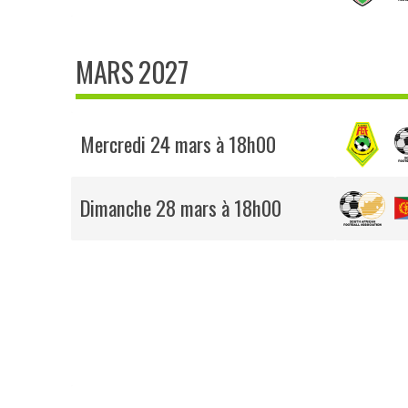
MARS 2027
Mercredi 24 mars à 18h00
Dimanche 28 mars à 18h00