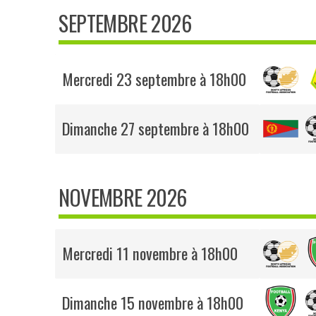
SEPTEMBRE 2026
Mercredi 23 septembre à 18h00
Dimanche 27 septembre à 18h00
NOVEMBRE 2026
Mercredi 11 novembre à 18h00
Dimanche 15 novembre à 18h00