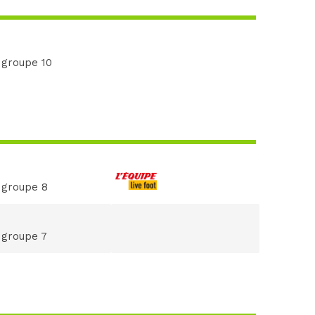
 groupe 10
 groupe 8
 groupe 7