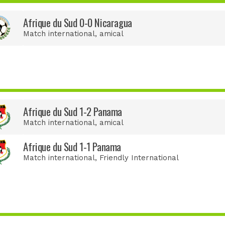
Afrique du Sud 0-0 Nicaragua
Match international
, amical
Afrique du Sud 1-2 Panama
Match international
, amical
Afrique du Sud 1-1 Panama
Match international
, Friendly International