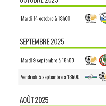
Mardi 14 octobre à 18h00
SEPTEMBRE 2025
Mardi 9 septembre à 18h00
Vendredi 5 septembre à 18h00
AOÛT 2025