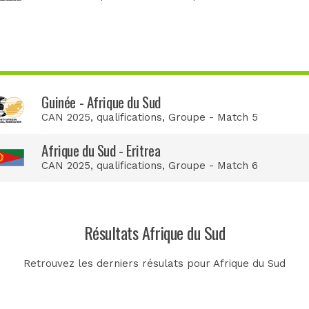
Guinée - Afrique du Sud
CAN 2025, qualifications
, Groupe - Match 5
Afrique du Sud - Eritrea
CAN 2025, qualifications
, Groupe - Match 6
Résultats Afrique du Sud
Retrouvez les derniers résulats pour Afrique du Sud