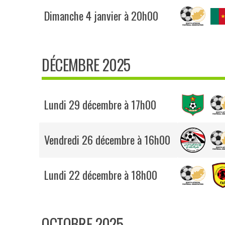
Dimanche 4 janvier à 20h00
DÉCEMBRE 2025
Lundi 29 décembre à 17h00
Vendredi 26 décembre à 16h00
Lundi 22 décembre à 18h00
OCTOBRE 2025