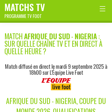
MATCHS TV
PROGRAMME TV FOOT
MATCH
AFRIQUE DU SUD
-
NIGERIA
:
SUR QUELLE CHAÎNE TV ET EN DIRECT À
QUELLE HEURE ?
Match diffusé en direct le mardi 9 septembre 2025 à
18h00 sur L'Équipe Live Foot
AFRIQUE DU SUD - NIGERIA, COUPE DU
MONDE 2026, QUALIFICATIONS