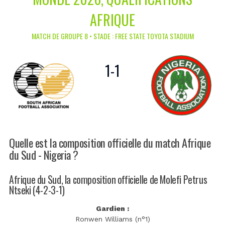
AFRIQUE
MATCH DE GROUPE 8 • STADE : FREE STATE TOYOTA STADIUM
1
-
1
Quelle est la composition officielle du match Afrique
du Sud - Nigeria ?
Afrique du Sud, la composition officielle de Molefi Petrus
Ntseki (4-2-3-1)
Gardien :
Ronwen Williams (n°1)