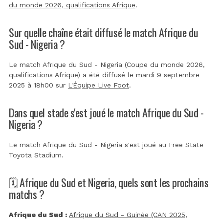
du monde 2026, qualifications Afrique
.
Sur quelle chaîne était diffusé le match Afrique du
Sud - Nigeria ?
Le match Afrique du Sud - Nigeria (Coupe du monde 2026,
qualifications Afrique) a été diffusé le mardi 9 septembre
2025 à 18h00 sur
L'Équipe Live Foot
.
Dans quel stade s'est joué le match Afrique du Sud -
Nigeria ?
Le match Afrique du Sud - Nigeria s'est joué au
Free State
Toyota Stadium
.
🗓️ Afrique du Sud et Nigeria, quels sont les prochains
matchs ?
Afrique du Sud :
Afrique du Sud - Guinée (CAN 2025,