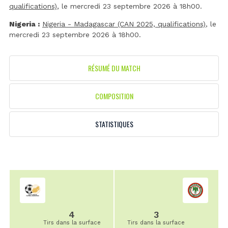
qualifications)
, le mercredi 23 septembre 2026 à 18h00.
Nigeria :
Nigeria - Madagascar (CAN 2025, qualifications)
, le
mercredi 23 septembre 2026 à 18h00.
RÉSUMÉ DU MATCH
COMPOSITION
STATISTIQUES
4
3
Tirs dans la surface
Tirs dans la surface