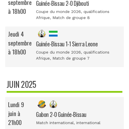
septembre
Guinée-Bissau 2-0 Djibouti
à 18h00
Coupe du monde 2026, qualifications
Afrique
, Match de groupe 8
Jeudi 4
septembre
Guinée-Bissau 1-1 Sierra Leone
à 18h00
Coupe du monde 2026, qualifications
Afrique
, Match de groupe 7
JUIN 2025
Lundi 9
juin à
Gabon 2-0 Guinée-Bissau
21h00
Match international
, international