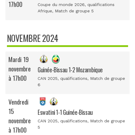
17h00
Coupe du monde 2026, qualifications
Afrique
, Match de groupe 5
NOVEMBRE 2024
Mardi 19
novembre
Guinée-Bissau 1-2 Mozambique
à 17h00
CAN 2025, qualifications
, Match de groupe
6
Vendredi
15
Eswatini 1-1 Guinée-Bissau
novembre
CAN 2025, qualifications
, Match de groupe
5
à 17h00