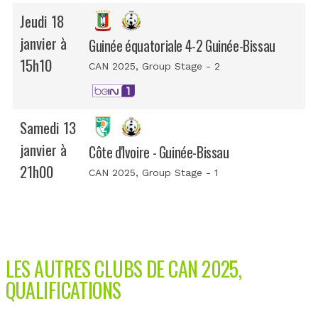
Jeudi 18
janvier à
Guinée équatoriale 4-2 Guinée-Bissau
15h10
CAN 2025
, Group Stage - 2
Samedi 13
janvier à
Côte d'Ivoire - Guinée-Bissau
21h00
CAN 2025
, Group Stage - 1
LES AUTRES CLUBS DE CAN 2025,
QUALIFICATIONS