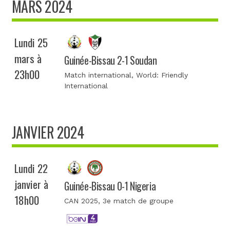
MARS 2024
Lundi 25
mars à
Guinée-Bissau 2-1 Soudan
23h00
Match international
, World: Friendly
International
JANVIER 2024
Lundi 22
janvier à
Guinée-Bissau 0-1 Nigeria
18h00
CAN 2025
, 3e match de groupe