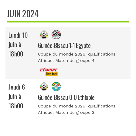
JUIN 2024
Lundi 10
juin à
Guinée-Bissau 1-1 Egypte
18h00
Coupe du monde 2026, qualifications
Afrique
, Match de groupe 4
Jeudi 6
juin à
Guinée-Bissau 0-0 Ethiopie
18h00
Coupe du monde 2026, qualifications
Afrique
, Match de groupe 3