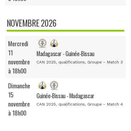
NOVEMBRE 2026
Mercredi
11
Madagascar - Guinée-Bissau
novembre
CAN 2025, qualifications
, Groupe - Match 3
à 18h00
Dimanche
15
Guinée-Bissau - Madagascar
novembre
CAN 2025, qualifications
, Groupe - Match 4
à 18h00