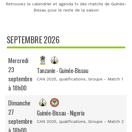
Retrouvez le calendrier et agenda tv des matchs de Guinée-
Bissau pour le reste de la saison
SEPTEMBRE 2026
Mercredi
23
Tanzanie - Guinée-Bissau
septembre
CAN 2025, qualifications
, Groupe - Match 1
à 18h00
Dimanche
27
Guinée-Bissau - Nigeria
septembre
CAN 2025, qualifications
, Groupe - Match 2
à 18h00