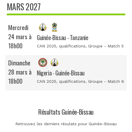
MARS 2027
Mercredi
24 mars à
Guinée-Bissau - Tanzanie
18h00
CAN 2025, qualifications
, Groupe - Match 5
Dimanche
28 mars à
Nigeria - Guinée-Bissau
18h00
CAN 2025, qualifications
, Groupe - Match 6
Résultats Guinée-Bissau
Retrouvez les derniers résulats pour Guinée-Bissau