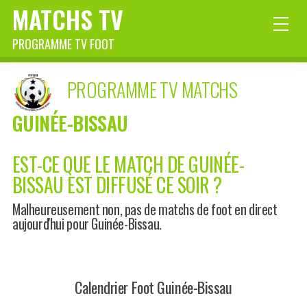
MATCHS TV
PROGRAMME TV FOOT
PROGRAMME TV MATCHS
GUINÉE-BISSAU
EST-CE QUE LE MATCH DE GUINÉE-
BISSAU EST DIFFUSÉ CE SOIR ?
Malheureusement non, pas de matchs de foot en direct
aujourd'hui pour Guinée-Bissau.
Calendrier Foot Guinée-Bissau