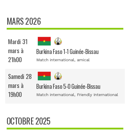
MARS 2026
Mardi 31
mars à
Burkina Faso 1-1 Guinée-Bissau
21h00
Match international
, amical
Samedi 28
mars à
Burkina Faso 5-0 Guinée-Bissau
19h00
Match international
, Friendly International
OCTOBRE 2025