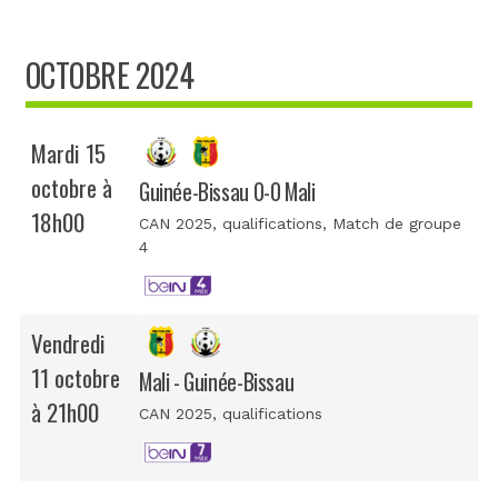
OCTOBRE 2024
Mardi 15
octobre à
Guinée-Bissau 0-0 Mali
18h00
CAN 2025, qualifications
, Match de groupe
4
Vendredi
11 octobre
Mali - Guinée-Bissau
à 21h00
CAN 2025, qualifications