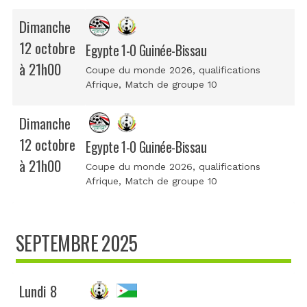
Dimanche
12 octobre
Egypte 1-0 Guinée-Bissau
à 21h00
Coupe du monde 2026, qualifications
Afrique
, Match de groupe 10
Dimanche
12 octobre
Egypte 1-0 Guinée-Bissau
à 21h00
Coupe du monde 2026, qualifications
Afrique
, Match de groupe 10
SEPTEMBRE 2025
Lundi 8