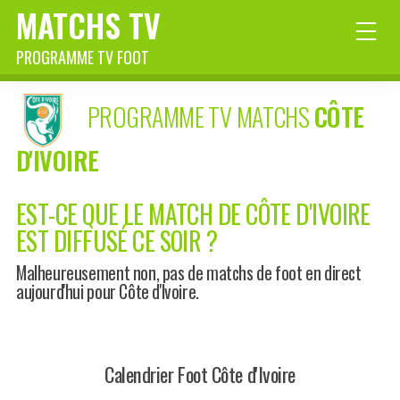
MATCHS TV
PROGRAMME TV FOOT
PROGRAMME TV MATCHS
CÔTE
D'IVOIRE
EST-CE QUE LE MATCH DE CÔTE D'IVOIRE
EST DIFFUSÉ CE SOIR ?
Malheureusement non, pas de matchs de foot en direct
aujourd'hui pour Côte d'Ivoire.
Calendrier Foot Côte d'Ivoire