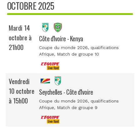
OCTOBRE 2025
Mardi 14
octobre à
Côte d'Ivoire - Kenya
21h00
Coupe du monde 2026, qualifications
Afrique
, Match de groupe 10
Vendredi
10 octobre
Seychelles - Côte d'Ivoire
à 15h00
Coupe du monde 2026, qualifications
Afrique
, Match de groupe 9