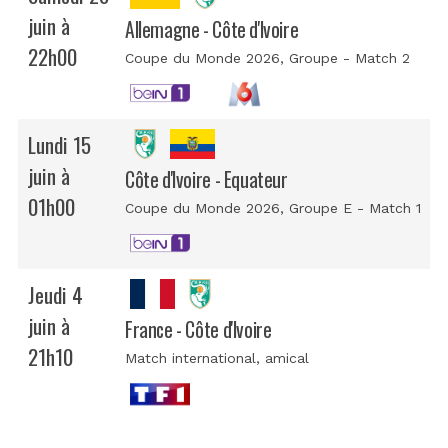
juin à
Allemagne - Côte d'Ivoire
22h00
Coupe du Monde 2026
, Groupe - Match 2
Lundi 15
juin à
Côte d'Ivoire - Equateur
01h00
Coupe du Monde 2026
, Groupe E - Match 1
Jeudi 4
juin à
France - Côte d'Ivoire
21h10
Match international
, amical