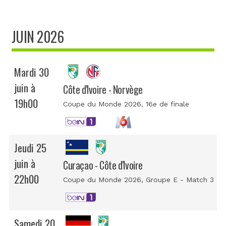
JUIN 2026
Mardi 30
juin à
Côte d'Ivoire - Norvège
19h00
Coupe du Monde 2026
, 16e de finale
Jeudi 25
juin à
Curaçao - Côte d'Ivoire
22h00
Coupe du Monde 2026
, Groupe E - Match 3
Samedi 20