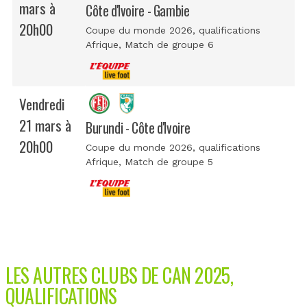
mars à
Côte d'Ivoire - Gambie
20h00
Coupe du monde 2026, qualifications
Afrique
, Match de groupe 6
Vendredi
21 mars à
Burundi - Côte d'Ivoire
20h00
Coupe du monde 2026, qualifications
Afrique
, Match de groupe 5
LES AUTRES CLUBS DE CAN 2025,
QUALIFICATIONS