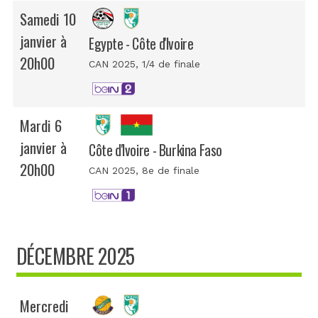
Samedi 10
janvier à
Egypte - Côte d'Ivoire
20h00
CAN 2025
, 1/4 de finale
Mardi 6
janvier à
Côte d'Ivoire - Burkina Faso
20h00
CAN 2025
, 8e de finale
DÉCEMBRE 2025
Mercredi