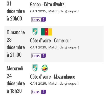
31
Gabon - Côte d'Ivoire
décembre
CAN 2025
, Match de groupe 3
à 20h00
Dimanche
28
Côte d'Ivoire - Cameroun
décembre
CAN 2025
, Match de groupe 2
à 21h00
Mercredi
24
Côte d'Ivoire - Mozambique
décembre
CAN 2025
, Match de groupe 1
à 18h30