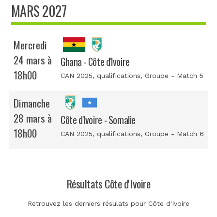
MARS 2027
Mercredi
24 mars à
Ghana - Côte d'Ivoire
18h00
CAN 2025, qualifications
, Groupe - Match 5
Dimanche
28 mars à
Côte d'Ivoire - Somalie
18h00
CAN 2025, qualifications
, Groupe - Match 6
Résultats Côte d'Ivoire
Retrouvez les derniers résulats pour Côte d'Ivoire