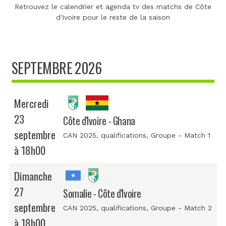
Retrouvez le calendrier et agenda tv des matchs de Côte
d'Ivoire pour le reste de la saison
SEPTEMBRE 2026
Mercredi
23
Côte d'Ivoire - Ghana
septembre
CAN 2025, qualifications
, Groupe - Match 1
à 18h00
Dimanche
27
Somalie - Côte d'Ivoire
septembre
CAN 2025, qualifications
, Groupe - Match 2
à 18h00