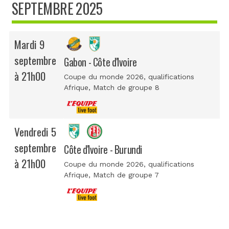
SEPTEMBRE 2025
Mardi 9
septembre
Gabon - Côte d'Ivoire
à 21h00
Coupe du monde 2026, qualifications
Afrique
, Match de groupe 8
Vendredi 5
septembre
Côte d'Ivoire - Burundi
à 21h00
Coupe du monde 2026, qualifications
Afrique
, Match de groupe 7