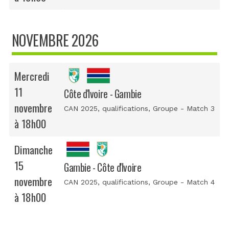
NOVEMBRE 2026
Mercredi
11
Côte d'Ivoire - Gambie
novembre
CAN 2025, qualifications
, Groupe - Match 3
à 18h00
Dimanche
15
Gambie - Côte d'Ivoire
novembre
CAN 2025, qualifications
, Groupe - Match 4
à 18h00