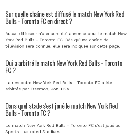
Sur quelle chaîne est diffusé le match New York Red
Bulls - Toronto FC en direct ?
Aucun diffuseur n’a encore été annoncé pour le match New
York Red Bulls - Toronto FC. Dès qu’une chaîne de
télévision sera connue, elle sera indiquée sur cette page.
Qui a arbitré le match New York Red Bulls - Toronto
FC ?
La rencontre New York Red Bulls - Toronto FC a été
arbitrée par
Freemon, Jon, USA
.
Dans quel stade s'est joué le match New York Red
Bulls - Toronto FC ?
Le match New York Red Bulls - Toronto FC s'est joué au
Sports Illustrated Stadium
.