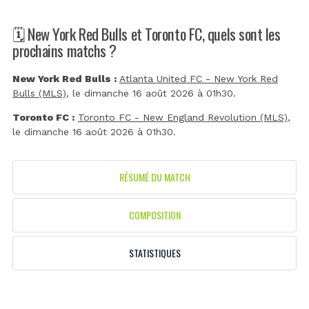
🗓️ New York Red Bulls et Toronto FC, quels sont les
prochains matchs ?
New York Red Bulls :
Atlanta United FC - New York Red
Bulls (MLS)
, le dimanche 16 août 2026 à 01h30.
Toronto FC :
Toronto FC - New England Revolution (MLS)
,
le dimanche 16 août 2026 à 01h30.
RÉSUMÉ DU MATCH
COMPOSITION
STATISTIQUES