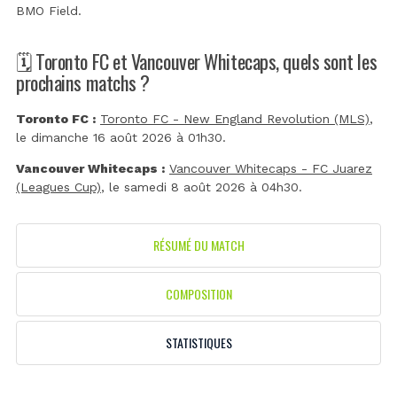
BMO Field
.
🗓️ Toronto FC et Vancouver Whitecaps, quels sont les
prochains matchs ?
Toronto FC :
Toronto FC - New England Revolution (MLS)
,
le dimanche 16 août 2026 à 01h30.
Vancouver Whitecaps :
Vancouver Whitecaps - FC Juarez
(Leagues Cup)
, le samedi 8 août 2026 à 04h30.
RÉSUMÉ DU MATCH
COMPOSITION
STATISTIQUES