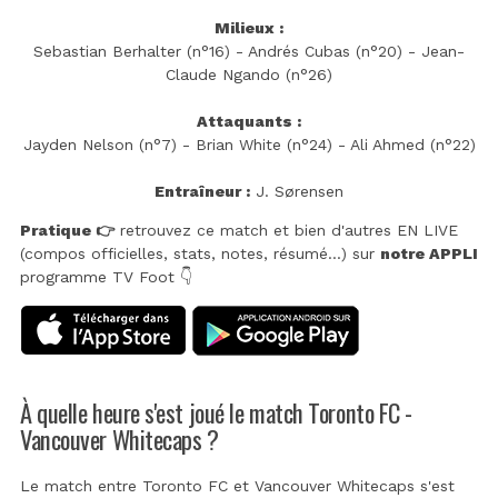
Milieux :
Sebastian Berhalter (n°16) - Andrés Cubas (n°20) - Jean-
Claude Ngando (n°26)
Attaquants :
Jayden Nelson (n°7) - Brian White (n°24) - Ali Ahmed (n°22)
Entraîneur :
J. Sørensen
Pratique 👉
retrouvez ce match et bien d'autres EN LIVE
(compos officielles, stats, notes, résumé...) sur
notre APPLI
programme TV Foot 👇
À quelle heure s'est joué le match Toronto FC -
Vancouver Whitecaps ?
Le match entre Toronto FC et Vancouver Whitecaps s'est