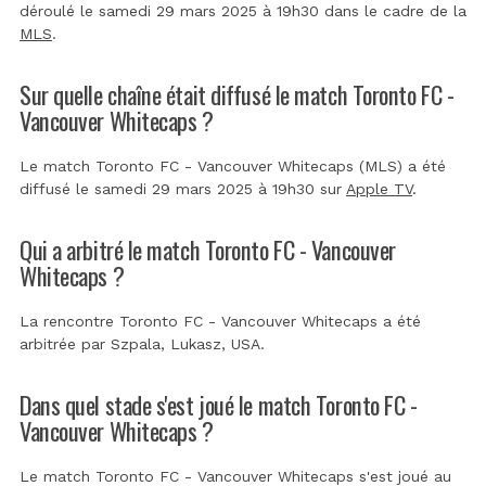
déroulé le samedi 29 mars 2025 à 19h30 dans le cadre de la
MLS
.
Sur quelle chaîne était diffusé le match Toronto FC -
Vancouver Whitecaps ?
Le match Toronto FC - Vancouver Whitecaps (MLS) a été
diffusé le samedi 29 mars 2025 à 19h30 sur
Apple TV
.
Qui a arbitré le match Toronto FC - Vancouver
Whitecaps ?
La rencontre Toronto FC - Vancouver Whitecaps a été
arbitrée par
Szpala, Lukasz, USA
.
Dans quel stade s'est joué le match Toronto FC -
Vancouver Whitecaps ?
Le match Toronto FC - Vancouver Whitecaps s'est joué au