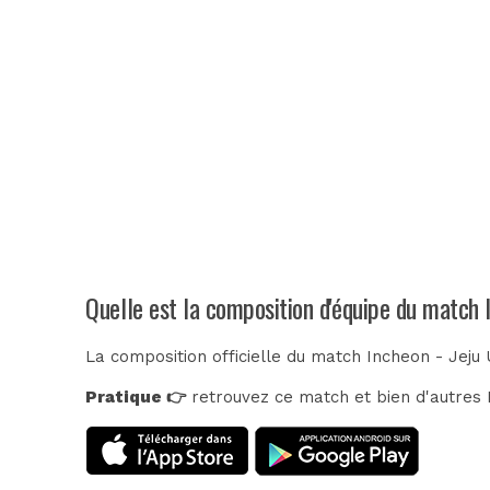
Quelle est la composition d'équipe du match 
La composition officielle du match Incheon - Jeju 
Pratique 👉
retrouvez ce match et bien d'autres E