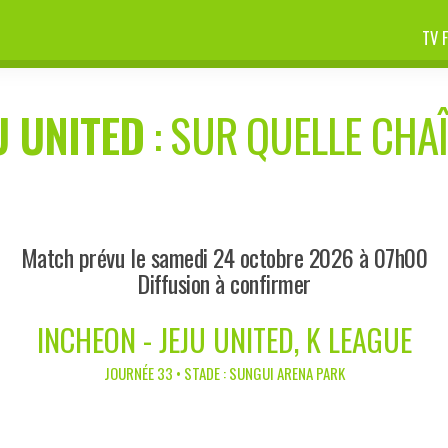
TV 
U UNITED
: SUR QUELLE CHAÎ
Match prévu le samedi 24 octobre 2026 à 07h00
Diffusion à confirmer
INCHEON - JEJU UNITED, K LEAGUE
JOURNÉE 33 • STADE : SUNGUI ARENA PARK