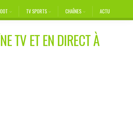
FOOT
TV SPORTS
CHAÎNES
ACTU
NE TV ET EN DIRECT À