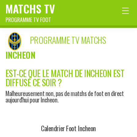
MATCHS TV
PROGRAMME TV FOOT
PROGRAMME TV MATCHS
INCHEON
EST-CE QUE LE MATCH DE INCHEON EST
DIFFUSÉ CE SOIR ?
Malheureusement non, pas de matchs de foot en direct
aujourd'hui pour Incheon.
Calendrier Foot Incheon