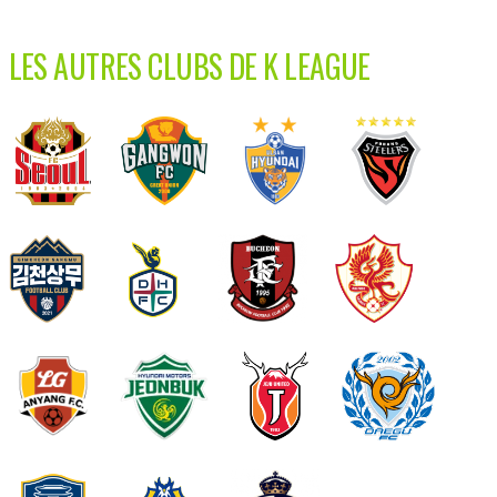
LES AUTRES CLUBS DE K LEAGUE