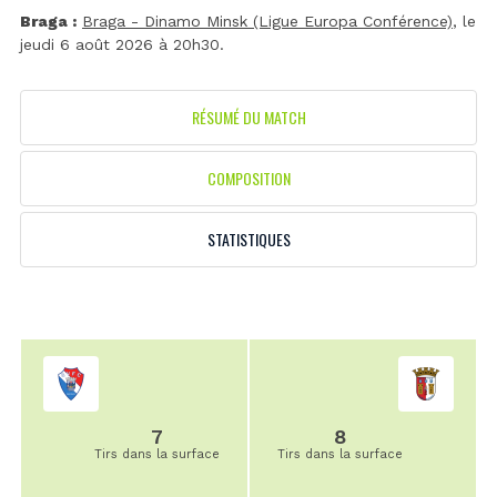
Braga :
Braga - Dinamo Minsk (Ligue Europa Conférence)
, le
jeudi 6 août 2026 à 20h30.
RÉSUMÉ DU MATCH
COMPOSITION
STATISTIQUES
7
8
Tirs dans la surface
Tirs dans la surface