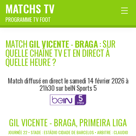
MATCHS TV
PROGRAMME TV FOOT
MATCH
GIL VICENTE
-
BRAGA
: SUR
QUELLE CHAÎNE TV ET EN DIRECT À
QUELLE HEURE ?
Match diffusé en direct le samedi 14 février 2026 à
21h30 sur beIN Sports 5
GIL VICENTE - BRAGA, PRIMEIRA LIGA
JOURNÉE 22 • STADE : ESTÁDIO CIDADE DE BARCELOS • ARBITRE : CLAUDIO