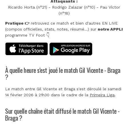
Attaquants :
Ricardo Horta (n°21) - Rodrigo Zalazar (n°10) - Pau Víctor
(n°18)
Pratique 👉
retrouvez ce match et bien d'autres EN LIVE
(compos officielles, stats, notes, résumé...) sur
notre APPLI
programme TV Foot 👇
À quelle heure s'est joué le match Gil Vicente - Braga
?
Le match entre Gil Vicente et Braga s'est déroulé le samedi
14 février 2026 à 21h30 dans le cadre de la
Primeira Liga
.
Sur quelle chaîne était diffusé le match Gil Vicente -
Braga ?