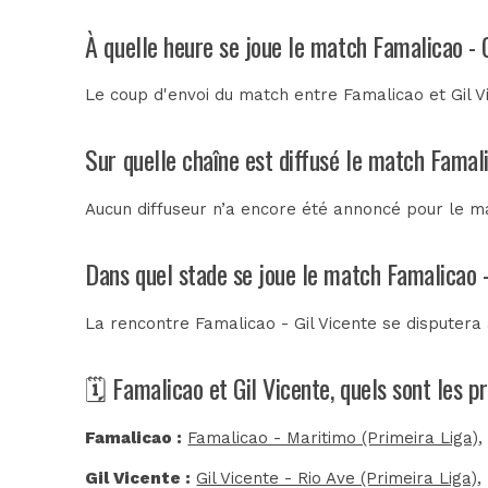
À quelle heure se joue le match Famalicao - 
Le coup d'envoi du match entre Famalicao et Gil V
Sur quelle chaîne est diffusé le match Famali
Aucun diffuseur n’a encore été annoncé pour le mat
Dans quel stade se joue le match Famalicao -
La rencontre Famalicao - Gil Vicente se disputera
🗓️ Famalicao et Gil Vicente, quels sont les 
Famalicao :
Famalicao - Maritimo (Primeira Liga)
,
Gil Vicente :
Gil Vicente - Rio Ave (Primeira Liga)
,