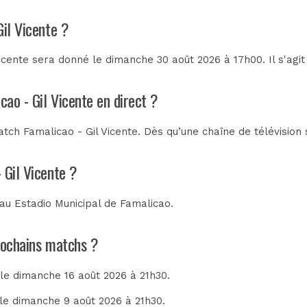
Gil Vicente ?
icente sera donné le dimanche 30 août 2026 à 17h00. Il s'agi
cao - Gil Vicente en direct ?
ch Famalicao - Gil Vicente. Dès qu’une chaîne de télévision 
 Gil Vicente ?
 au
Estadio Municipal de Famalicao
.
prochains matchs ?
 le dimanche 16 août 2026 à 21h30.
 le dimanche 9 août 2026 à 21h30.