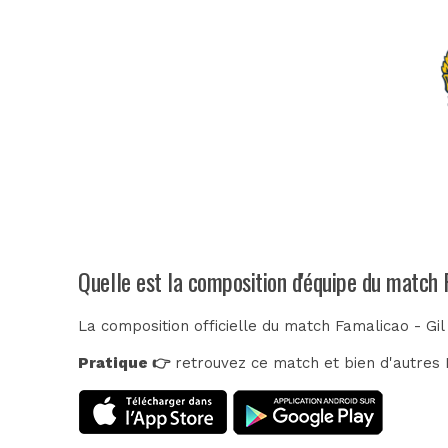
Quelle est la composition d'équipe du match 
La composition officielle du match Famalicao - Gil
Pratique 👉
retrouvez ce match et bien d'autres E