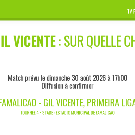
TV 
IL VICENTE
: SUR QUELLE CH
Match prévu le dimanche 30 août 2026 à 17h00
Diffusion à confirmer
FAMALICAO - GIL VICENTE, PRIMEIRA LIG
JOURNÉE 4 • STADE : ESTADIO MUNICIPAL DE FAMALICAO