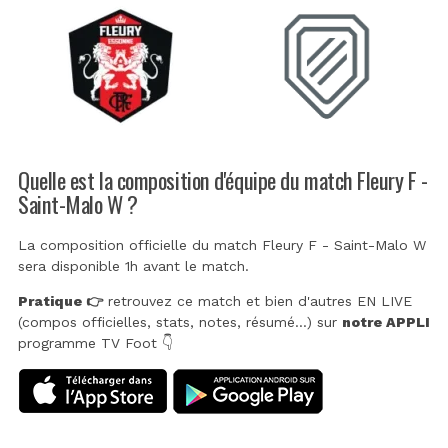
Quelle est la composition d'équipe du match Fleury F -
Saint-Malo W ?
La composition officielle du match Fleury F - Saint-Malo W
sera disponible 1h avant le match.
Pratique 👉
retrouvez ce match et bien d'autres EN LIVE
(compos officielles, stats, notes, résumé...) sur
notre APPLI
programme TV Foot 👇