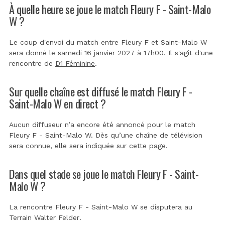
À quelle heure se joue le match Fleury F - Saint-Malo
W ?
Le coup d'envoi du match entre Fleury F et Saint-Malo W
sera donné le samedi 16 janvier 2027 à 17h00. Il s'agit d'une
rencontre de
D1 Féminine
.
Sur quelle chaîne est diffusé le match Fleury F -
Saint-Malo W en direct ?
Aucun diffuseur n’a encore été annoncé pour le match
Fleury F - Saint-Malo W. Dès qu’une chaîne de télévision
sera connue, elle sera indiquée sur cette page.
Dans quel stade se joue le match Fleury F - Saint-
Malo W ?
La rencontre Fleury F - Saint-Malo W se disputera au
Terrain Walter Felder
.