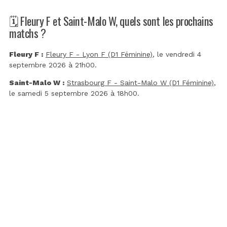
🗓️ Fleury F et Saint-Malo W, quels sont les prochains
matchs ?
Fleury F :
Fleury F - Lyon F (D1 Féminine)
, le vendredi 4
septembre 2026 à 21h00.
Saint-Malo W :
Strasbourg F - Saint-Malo W (D1 Féminine)
,
le samedi 5 septembre 2026 à 18h00.