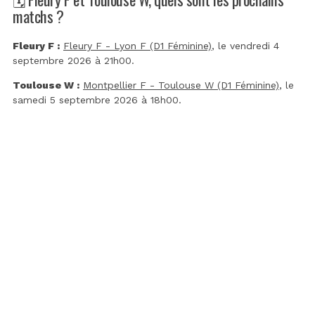
matchs ?
Fleury F :
Fleury F - Lyon F (D1 Féminine)
, le vendredi 4
septembre 2026 à 21h00.
Toulouse W :
Montpellier F - Toulouse W (D1 Féminine)
, le
samedi 5 septembre 2026 à 18h00.