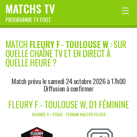
MATCHS TV
PROGRAMME TV FOOT
MATCH
FLEURY F
-
TOULOUSE W
: SUR
QUELLE CHAÎNE TV ET EN DIRECT À
QUELLE HEURE ?
Match prévu le samedi 24 octobre 2026 à 17h00
Diffusion à confirmer
FLEURY F - TOULOUSE W, D1 FÉMININE
JOURNÉE 6 • STADE : TERRAIN WALTER FELDER