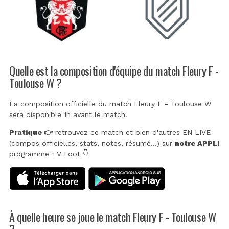
Quelle est la composition d'équipe du match Fleury F -
Toulouse W ?
La composition officielle du match Fleury F - Toulouse W
sera disponible 1h avant le match.
Pratique 👉
retrouvez ce match et bien d'autres EN LIVE
(compos officielles, stats, notes, résumé...) sur
notre APPLI
programme TV Foot 👇
À quelle heure se joue le match Fleury F - Toulouse W
?