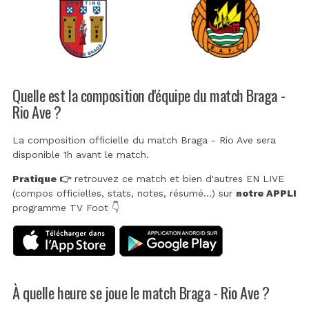
Quelle est la composition d'équipe du match Braga -
Rio Ave ?
La composition officielle du match Braga - Rio Ave sera
disponible 1h avant le match.
Pratique 👉
retrouvez ce match et bien d'autres EN LIVE
(compos officielles, stats, notes, résumé...) sur
notre APPLI
programme TV Foot 👇
À quelle heure se joue le match Braga - Rio Ave ?