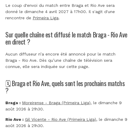
Le coup d'envoi du match entre Braga et Rio Ave sera
donné le dimanche 4 avril 2027 à 17h00. Il s'agit d'une
rencontre de
Primeira Liga
.
Sur quelle chaîne est diffusé le match Braga - Rio Ave
en direct ?
Aucun diffuseur n’a encore été annoncé pour le match
Braga - Rio Ave. Dès qu’une chaîne de télévision sera
connue, elle sera indiquée sur cette page.
🗓️ Braga et Rio Ave, quels sont les prochains matchs
?
Braga :
Moreirense - Braga (Primeira Liga)
, le dimanche 9
août 2026 à 21h30.
Rio Ave :
Gil Vicente - Rio Ave (Primeira Liga)
, le dimanche 9
août 2026 à 21h30.