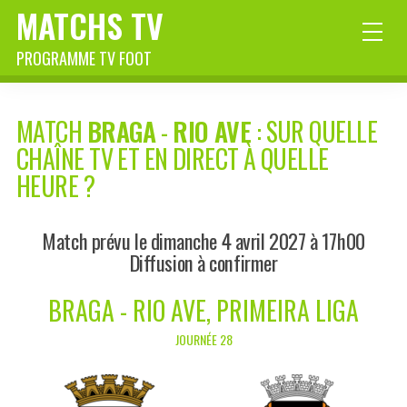
MATCHS TV
PROGRAMME TV FOOT
MATCH
BRAGA
-
RIO AVE
: SUR QUELLE
CHAÎNE TV ET EN DIRECT À QUELLE
HEURE ?
Match prévu le dimanche 4 avril 2027 à 17h00
Diffusion à confirmer
BRAGA - RIO AVE, PRIMEIRA LIGA
JOURNÉE 28