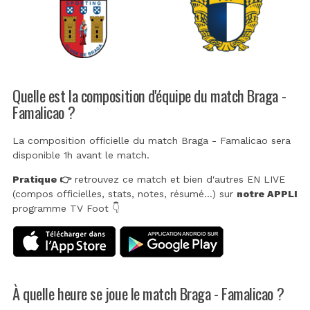
Quelle est la composition d'équipe du match Braga -
Famalicao ?
La composition officielle du match Braga - Famalicao sera
disponible 1h avant le match.
Pratique 👉
retrouvez ce match et bien d'autres EN LIVE
(compos officielles, stats, notes, résumé...) sur
notre APPLI
programme TV Foot 👇
À quelle heure se joue le match Braga - Famalicao ?