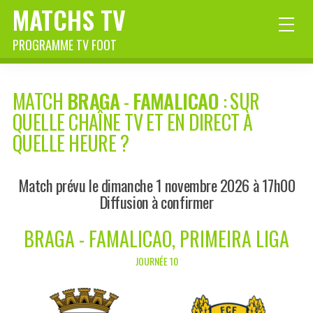
MATCHS TV
PROGRAMME TV FOOT
MATCH
BRAGA
-
FAMALICAO
: SUR
QUELLE CHAÎNE TV ET EN DIRECT À
QUELLE HEURE ?
Match prévu le dimanche 1 novembre 2026 à 17h00
Diffusion à confirmer
BRAGA - FAMALICAO, PRIMEIRA LIGA
JOURNÉE 10