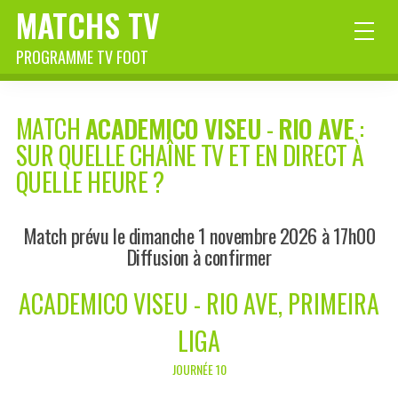
MATCHS TV
PROGRAMME TV FOOT
MATCH
ACADEMICO VISEU
-
RIO AVE
:
SUR QUELLE CHAÎNE TV ET EN DIRECT À
QUELLE HEURE ?
Match prévu le dimanche 1 novembre 2026 à 17h00
Diffusion à confirmer
ACADEMICO VISEU - RIO AVE, PRIMEIRA
LIGA
JOURNÉE 10