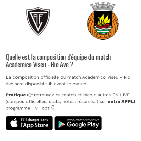
Quelle est la composition d'équipe du match
Academico Viseu - Rio Ave ?
La composition officielle du match Academico Viseu - Rio
Ave sera disponible 1h avant le match.
Pratique 👉
retrouvez ce match et bien d'autres EN LIVE
(compos officielles, stats, notes, résumé...) sur
notre APPLI
programme TV Foot 👇