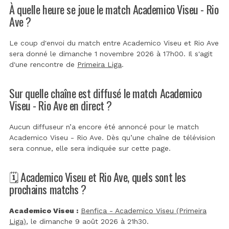
À quelle heure se joue le match Academico Viseu - Rio
Ave ?
Le coup d'envoi du match entre Academico Viseu et Rio Ave
sera donné le dimanche 1 novembre 2026 à 17h00. Il s'agit
d'une rencontre de
Primeira Liga
.
Sur quelle chaîne est diffusé le match Academico
Viseu - Rio Ave en direct ?
Aucun diffuseur n’a encore été annoncé pour le match
Academico Viseu - Rio Ave. Dès qu’une chaîne de télévision
sera connue, elle sera indiquée sur cette page.
🗓️ Academico Viseu et Rio Ave, quels sont les
prochains matchs ?
Academico Viseu :
Benfica - Academico Viseu (Primeira
Liga)
, le dimanche 9 août 2026 à 21h30.