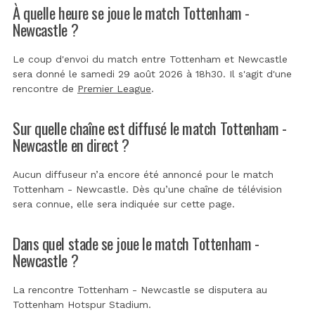
À quelle heure se joue le match Tottenham -
Newcastle ?
Le coup d'envoi du match entre Tottenham et Newcastle
sera donné le samedi 29 août 2026 à 18h30. Il s'agit d'une
rencontre de
Premier League
.
Sur quelle chaîne est diffusé le match Tottenham -
Newcastle en direct ?
Aucun diffuseur n’a encore été annoncé pour le match
Tottenham - Newcastle. Dès qu’une chaîne de télévision
sera connue, elle sera indiquée sur cette page.
Dans quel stade se joue le match Tottenham -
Newcastle ?
La rencontre Tottenham - Newcastle se disputera au
Tottenham Hotspur Stadium
.