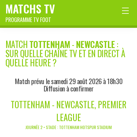
MATCHS TV
PROGRAMME TV FOOT
MATCH
TOTTENHAM
-
NEWCASTLE
:
SUR QUELLE CHAÎNE TV ET EN DIRECT À
QUELLE HEURE ?
Match prévu le samedi 29 août 2026 à 18h30
Diffusion à confirmer
TOTTENHAM - NEWCASTLE, PREMIER
LEAGUE
JOURNÉE 2 • STADE : TOTTENHAM HOTSPUR STADIUM