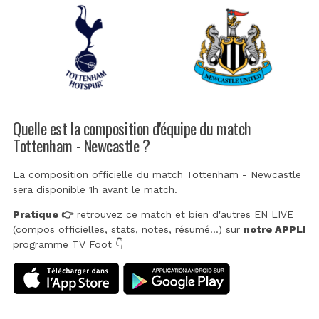
Quelle est la composition d'équipe du match
Tottenham - Newcastle ?
La composition officielle du match Tottenham - Newcastle
sera disponible 1h avant le match.
Pratique 👉
retrouvez ce match et bien d'autres EN LIVE
(compos officielles, stats, notes, résumé...) sur
notre APPLI
programme TV Foot 👇