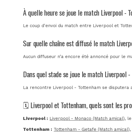
À quelle heure se joue le match Liverpool - 
Le coup d'envoi du match entre Liverpool et Tott
Sur quelle chaîne est diffusé le match Liverp
Aucun diffuseur n’a encore été annoncé pour le ma
Dans quel stade se joue le match Liverpool 
La rencontre Liverpool - Tottenham se disputera
🗓️ Liverpool et Tottenham, quels sont les p
Liverpool :
Liverpool - Monaco (Match amical)
, l
Tottenham :
Tottenham - Getafe (Match amical)
,