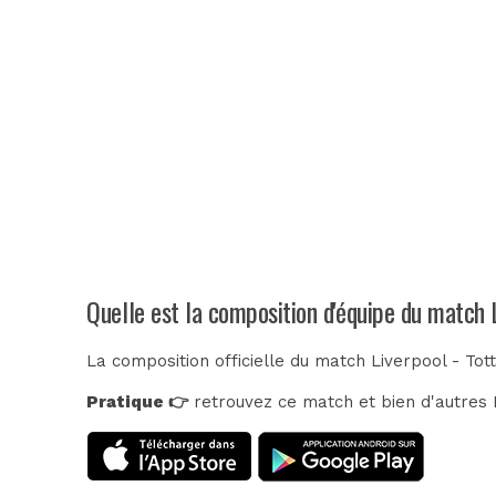
Quelle est la composition d'équipe du match 
La composition officielle du match Liverpool - To
Pratique 👉
retrouvez ce match et bien d'autres E