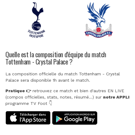
Quelle est la composition d'équipe du match
Tottenham - Crystal Palace ?
La composition officielle du match Tottenham - Crystal
Palace sera disponible 1h avant le match.
Pratique 👉
retrouvez ce match et bien d'autres EN LIVE
(compos officielles, stats, notes, résumé...) sur
notre APPLI
programme TV Foot 👇