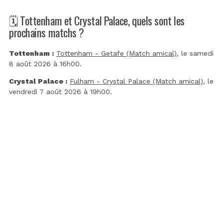
🗓️ Tottenham et Crystal Palace, quels sont les
prochains matchs ?
Tottenham :
Tottenham - Getafe (Match amical)
, le samedi
8 août 2026 à 16h00.
Crystal Palace :
Fulham - Crystal Palace (Match amical)
, le
vendredi 7 août 2026 à 19h00.