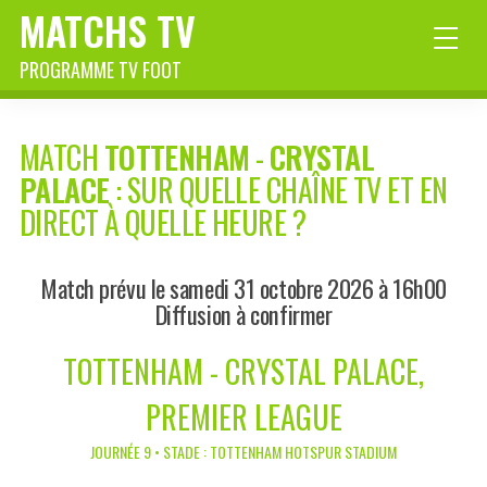
MATCHS TV
PROGRAMME TV FOOT
MATCH
TOTTENHAM
-
CRYSTAL
PALACE
: SUR QUELLE CHAÎNE TV ET EN
DIRECT À QUELLE HEURE ?
Match prévu le samedi 31 octobre 2026 à 16h00
Diffusion à confirmer
TOTTENHAM - CRYSTAL PALACE,
PREMIER LEAGUE
JOURNÉE 9 • STADE : TOTTENHAM HOTSPUR STADIUM