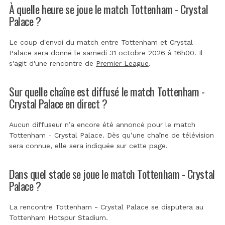
À quelle heure se joue le match Tottenham - Crystal
Palace ?
Le coup d'envoi du match entre Tottenham et Crystal
Palace sera donné le samedi 31 octobre 2026 à 16h00. Il
s'agit d'une rencontre de
Premier League
.
Sur quelle chaîne est diffusé le match Tottenham -
Crystal Palace en direct ?
Aucun diffuseur n’a encore été annoncé pour le match
Tottenham - Crystal Palace. Dès qu’une chaîne de télévision
sera connue, elle sera indiquée sur cette page.
Dans quel stade se joue le match Tottenham - Crystal
Palace ?
La rencontre Tottenham - Crystal Palace se disputera au
Tottenham Hotspur Stadium
.