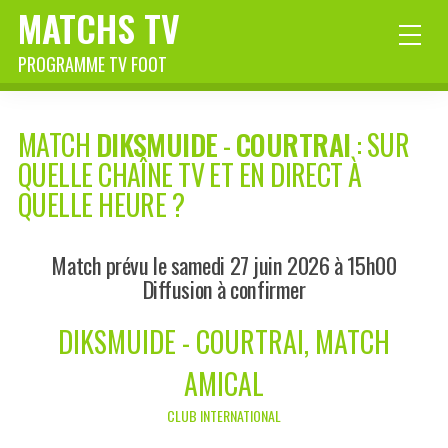
MATCHS TV
PROGRAMME TV FOOT
MATCH
DIKSMUIDE
-
COURTRAI
: SUR
QUELLE CHAÎNE TV ET EN DIRECT À
QUELLE HEURE ?
Match prévu le samedi 27 juin 2026 à 15h00
Diffusion à confirmer
DIKSMUIDE - COURTRAI, MATCH
AMICAL
CLUB INTERNATIONAL