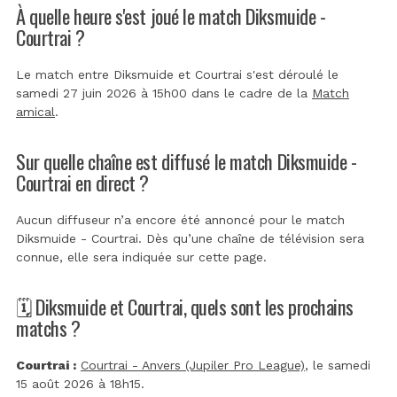
À quelle heure s'est joué le match Diksmuide -
Courtrai ?
Le match entre Diksmuide et Courtrai s'est déroulé le
samedi 27 juin 2026 à 15h00 dans le cadre de la
Match
amical
.
Sur quelle chaîne est diffusé le match Diksmuide -
Courtrai en direct ?
Aucun diffuseur n’a encore été annoncé pour le match
Diksmuide - Courtrai. Dès qu’une chaîne de télévision sera
connue, elle sera indiquée sur cette page.
🗓️ Diksmuide et Courtrai, quels sont les prochains
matchs ?
Courtrai :
Courtrai - Anvers (Jupiler Pro League)
, le samedi
15 août 2026 à 18h15.