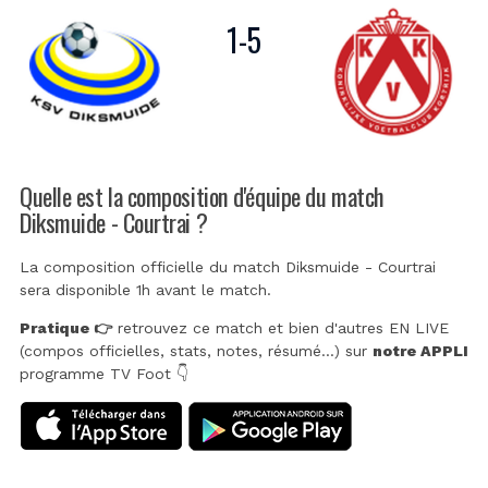
1
-
5
Quelle est la composition d'équipe du match
Diksmuide - Courtrai ?
La composition officielle du match Diksmuide - Courtrai
sera disponible 1h avant le match.
Pratique 👉
retrouvez ce match et bien d'autres EN LIVE
(compos officielles, stats, notes, résumé...) sur
notre APPLI
programme TV Foot 👇