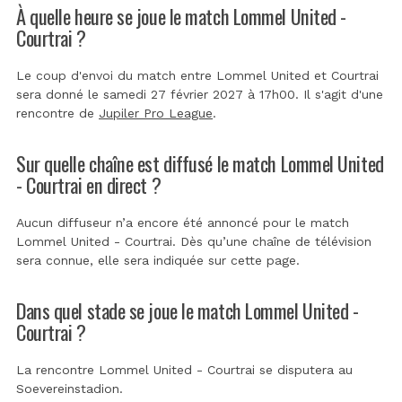
À quelle heure se joue le match Lommel United -
Courtrai ?
Le coup d'envoi du match entre Lommel United et Courtrai
sera donné le samedi 27 février 2027 à 17h00. Il s'agit d'une
rencontre de
Jupiler Pro League
.
Sur quelle chaîne est diffusé le match Lommel United
- Courtrai en direct ?
Aucun diffuseur n’a encore été annoncé pour le match
Lommel United - Courtrai. Dès qu’une chaîne de télévision
sera connue, elle sera indiquée sur cette page.
Dans quel stade se joue le match Lommel United -
Courtrai ?
La rencontre Lommel United - Courtrai se disputera au
Soevereinstadion
.