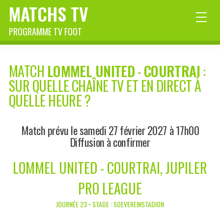
MATCHS TV
PROGRAMME TV FOOT
MATCH
LOMMEL UNITED
-
COURTRAI
:
SUR QUELLE CHAÎNE TV ET EN DIRECT À
QUELLE HEURE ?
Match prévu le samedi 27 février 2027 à 17h00
Diffusion à confirmer
LOMMEL UNITED - COURTRAI, JUPILER
PRO LEAGUE
JOURNÉE 23 • STADE : SOEVEREINSTADION