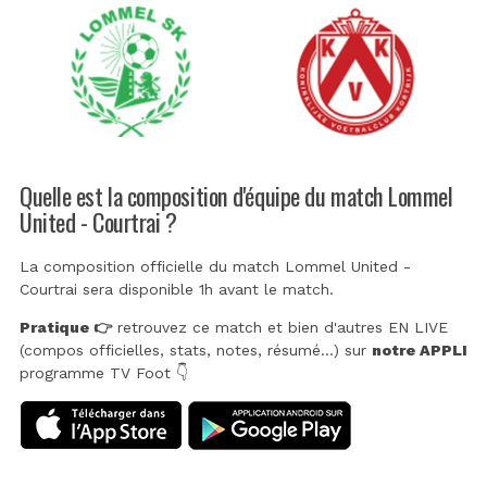
Quelle est la composition d'équipe du match Lommel
United - Courtrai ?
La composition officielle du match Lommel United -
Courtrai sera disponible 1h avant le match.
Pratique 👉
retrouvez ce match et bien d'autres EN LIVE
(compos officielles, stats, notes, résumé...) sur
notre APPLI
programme TV Foot 👇