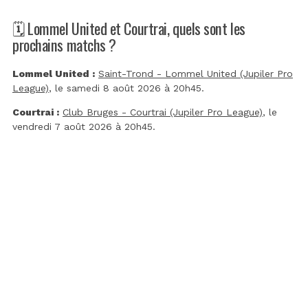
🗓️ Lommel United et Courtrai, quels sont les
prochains matchs ?
Lommel United :
Saint-Trond - Lommel United (Jupiler Pro
League)
, le samedi 8 août 2026 à 20h45.
Courtrai :
Club Bruges - Courtrai (Jupiler Pro League)
, le
vendredi 7 août 2026 à 20h45.