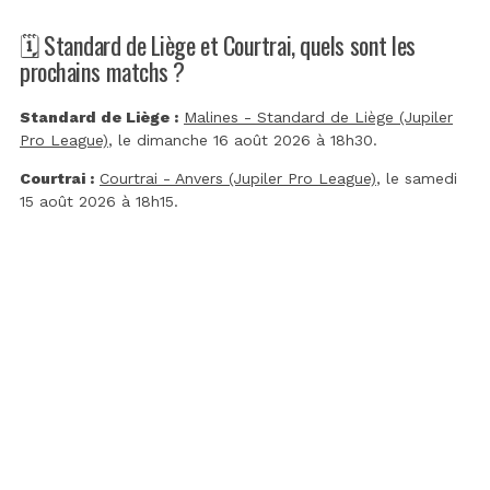
🗓️ Standard de Liège et Courtrai, quels sont les
prochains matchs ?
Standard de Liège :
Malines - Standard de Liège (Jupiler
Pro League)
, le dimanche 16 août 2026 à 18h30.
Courtrai :
Courtrai - Anvers (Jupiler Pro League)
, le samedi
15 août 2026 à 18h15.