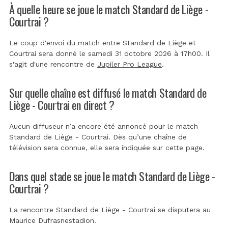
À quelle heure se joue le match Standard de Liège -
Courtrai ?
Le coup d'envoi du match entre Standard de Liège et
Courtrai sera donné le samedi 31 octobre 2026 à 17h00. Il
s'agit d'une rencontre de
Jupiler Pro League
.
Sur quelle chaîne est diffusé le match Standard de
Liège - Courtrai en direct ?
Aucun diffuseur n’a encore été annoncé pour le match
Standard de Liège - Courtrai. Dès qu’une chaîne de
télévision sera connue, elle sera indiquée sur cette page.
Dans quel stade se joue le match Standard de Liège -
Courtrai ?
La rencontre Standard de Liège - Courtrai se disputera au
Maurice Dufrasnestadion
.