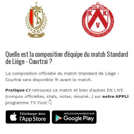
Quelle est la composition d'équipe du match Standard
de Liège - Courtrai ?
La composition officielle du match Standard de Liège -
Courtrai sera disponible 1h avant le match.
Pratique 👉
retrouvez ce match et bien d'autres EN LIVE
(compos officielles, stats, notes, résumé...) sur
notre APPLI
programme TV Foot 👇