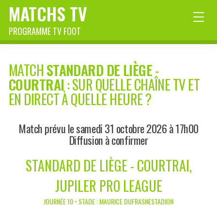
MATCHS TV
PROGRAMME TV FOOT
MATCH
STANDARD DE LIÈGE
-
COURTRAI
: SUR QUELLE CHAÎNE TV ET
EN DIRECT À QUELLE HEURE ?
Match prévu le samedi 31 octobre 2026 à 17h00
Diffusion à confirmer
STANDARD DE LIÈGE - COURTRAI,
JUPILER PRO LEAGUE
JOURNÉE 10 • STADE : MAURICE DUFRASNESTADION