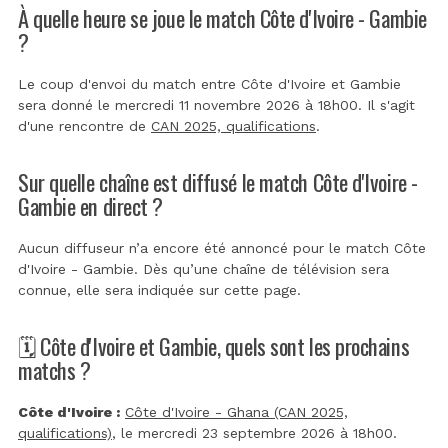
À quelle heure se joue le match Côte d'Ivoire - Gambie
?
Le coup d'envoi du match entre Côte d'Ivoire et Gambie
sera donné le mercredi 11 novembre 2026 à 18h00. Il s'agit
d'une rencontre de
CAN 2025, qualifications
.
Sur quelle chaîne est diffusé le match Côte d'Ivoire -
Gambie en direct ?
Aucun diffuseur n’a encore été annoncé pour le match Côte
d'Ivoire - Gambie. Dès qu’une chaîne de télévision sera
connue, elle sera indiquée sur cette page.
🗓️ Côte d'Ivoire et Gambie, quels sont les prochains
matchs ?
Côte d'Ivoire :
Côte d'Ivoire - Ghana (CAN 2025,
qualifications)
, le mercredi 23 septembre 2026 à 18h00.