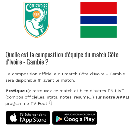
Quelle est la composition d'équipe du match Côte
d'Ivoire - Gambie ?
La composition officielle du match Côte d'Ivoire - Gambie
sera disponible 1h avant le match.
Pratique 👉
retrouvez ce match et bien d'autres EN LIVE
(compos officielles, stats, notes, résumé...) sur
notre APPLI
programme TV Foot 👇