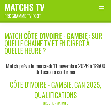
MATCHS TV
PROGRAMME TV FOOT
MATCH
CÔTE D'IVOIRE
-
GAMBIE
: SUR
QUELLE CHAÎNE TV ET EN DIRECT À
QUELLE HEURE ?
Match prévu le mercredi 11 novembre 2026 à 18h00
Diffusion à confirmer
CÔTE D'IVOIRE - GAMBIE, CAN 2025,
QUALIFICATIONS
GROUPE - MATCH 3