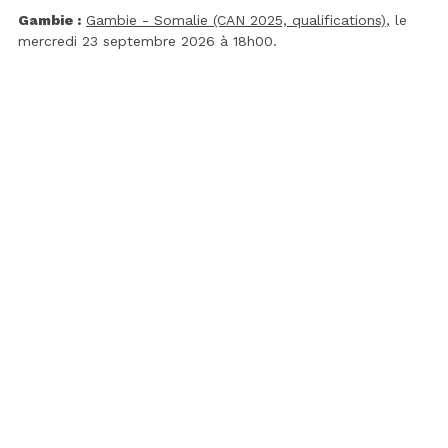
Gambie :
Gambie - Somalie (CAN 2025, qualifications)
, le
mercredi 23 septembre 2026 à 18h00.