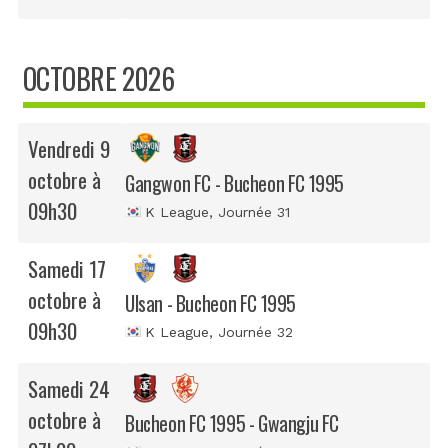
OCTOBRE 2026
Vendredi 9
octobre à
Gangwon FC - Bucheon FC 1995
09h30
K League
, Journée 31
Samedi 17
octobre à
Ulsan - Bucheon FC 1995
09h30
K League
, Journée 32
Samedi 24
octobre à
Bucheon FC 1995 - Gwangju FC