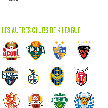
LES AUTRES CLUBS DE K LEAGUE