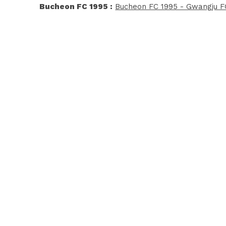
Bucheon FC 1995 :
Bucheon FC 1995 - Gwangju F