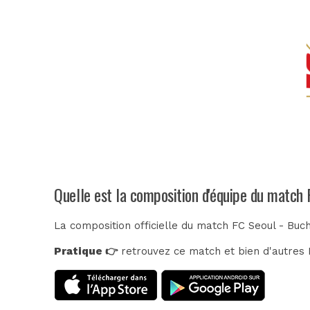
Quelle est la composition d'équipe du match
La composition officielle du match FC Seoul - Buc
Pratique 👉
retrouvez ce match et bien d'autres E