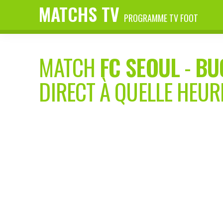
MATCHS TV
PROGRAMME TV FOOT
MATCH
FC SEOUL
-
BU
DIRECT À QUELLE HEUR