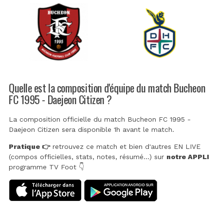
Quelle est la composition d'équipe du match Bucheon
FC 1995 - Daejeon Citizen ?
La composition officielle du match Bucheon FC 1995 -
Daejeon Citizen sera disponible 1h avant le match.
Pratique 👉
retrouvez ce match et bien d'autres EN LIVE
(compos officielles, stats, notes, résumé...) sur
notre APPLI
programme TV Foot 👇