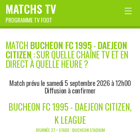
MATCHS TV
PROGRAMME TV FOOT
MATCH
BUCHEON FC 1995
-
DAEJEON
CITIZEN
: SUR QUELLE CHAÎNE TV ET EN
DIRECT À QUELLE HEURE ?
Match prévu le samedi 5 septembre 2026 à 12h00
Diffusion à confirmer
BUCHEON FC 1995 - DAEJEON CITIZEN,
K LEAGUE
JOURNÉE 27 • STADE : BUCHEON STADIUM