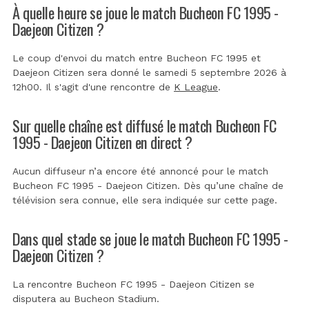
À quelle heure se joue le match Bucheon FC 1995 -
Daejeon Citizen ?
Le coup d'envoi du match entre Bucheon FC 1995 et
Daejeon Citizen sera donné le samedi 5 septembre 2026 à
12h00. Il s'agit d'une rencontre de
K League
.
Sur quelle chaîne est diffusé le match Bucheon FC
1995 - Daejeon Citizen en direct ?
Aucun diffuseur n’a encore été annoncé pour le match
Bucheon FC 1995 - Daejeon Citizen. Dès qu’une chaîne de
télévision sera connue, elle sera indiquée sur cette page.
Dans quel stade se joue le match Bucheon FC 1995 -
Daejeon Citizen ?
La rencontre Bucheon FC 1995 - Daejeon Citizen se
disputera au
Bucheon Stadium
.