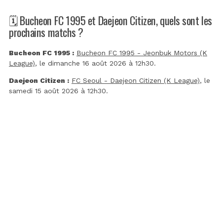
🗓️ Bucheon FC 1995 et Daejeon Citizen, quels sont les
prochains matchs ?
Bucheon FC 1995 :
Bucheon FC 1995 - Jeonbuk Motors (K
League)
, le dimanche 16 août 2026 à 12h30.
Daejeon Citizen :
FC Seoul - Daejeon Citizen (K League)
, le
samedi 15 août 2026 à 12h30.