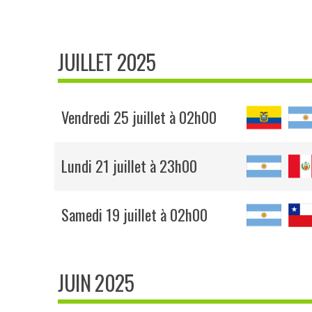
JUILLET 2025
Vendredi 25 juillet à 02h00
Lundi 21 juillet à 23h00
Samedi 19 juillet à 02h00
JUIN 2025