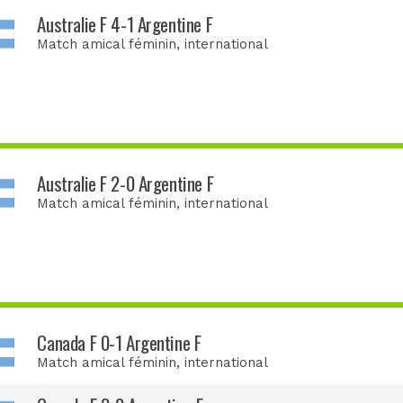
Australie F 4-1 Argentine F
Match amical féminin
, international
Australie F 2-0 Argentine F
Match amical féminin
, international
Canada F 0-1 Argentine F
Match amical féminin
, international