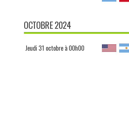
OCTOBRE 2024
Jeudi 31 octobre à 00h00