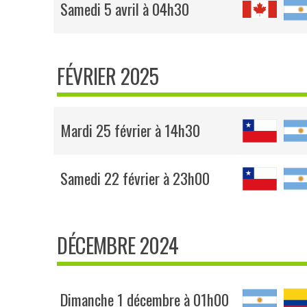
Samedi 5 avril à 04h30
FÉVRIER 2025
Mardi 25 février à 14h30
Samedi 22 février à 23h00
DÉCEMBRE 2024
Dimanche 1 décembre à 01h00