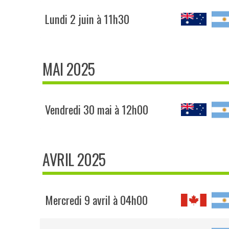
Lundi 2 juin à 11h30
MAI 2025
Vendredi 30 mai à 12h00
AVRIL 2025
Mercredi 9 avril à 04h00