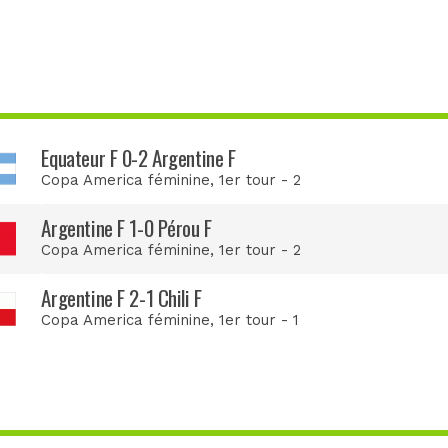
Equateur F 0-2 Argentine F
Copa America féminine
, 1er tour - 2
Argentine F 1-0 Pérou F
Copa America féminine
, 1er tour - 2
Argentine F 2-1 Chili F
Copa America féminine
, 1er tour - 1