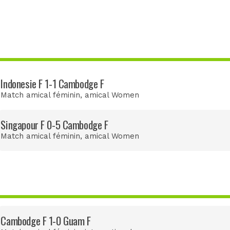
Indonesie F 1-1 Cambodge F
Match amical féminin
, amical Women
Singapour F 0-5 Cambodge F
Match amical féminin
, amical Women
Cambodge F 1-0 Guam F