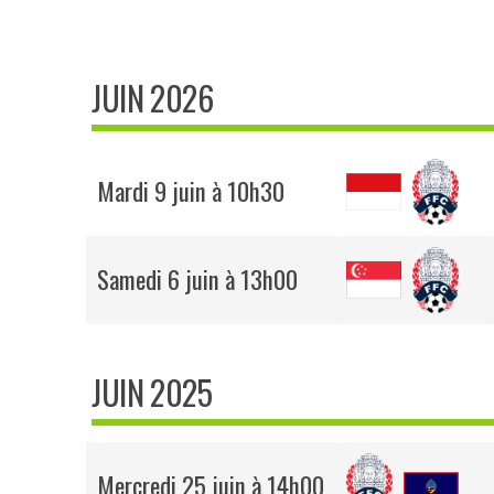
JUIN 2026
Mardi 9 juin à 10h30
Samedi 6 juin à 13h00
JUIN 2025
Mercredi 25 juin à 14h00