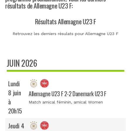
résultats de Allemagne U23 F:
Résultats Allemagne U23 F
Retrouvez les derniers résulats pour Allemagne U23 F
JUIN 2026
Lundi
8 juin
Allemagne U23 F 2-2 Danemark U23 F
à
Match amical féminin
, amical Women
20h15
Jeudi 4