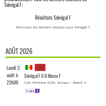
Sénégal F:
Résultats Sénégal F
Retrouvez les derniers résulats pour Sénégal F
AOÛT 2026
Lundi 3
août à
Sénégal F 0-0 Maroc F
22h00
CAN Féminine 2026
, Groupe - Match 3