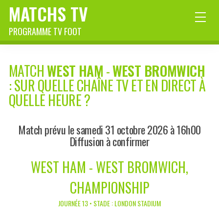
MATCHS TV
PROGRAMME TV FOOT
MATCH
WEST HAM
-
WEST BROMWICH
: SUR QUELLE CHAÎNE TV ET EN DIRECT À
QUELLE HEURE ?
Match prévu le samedi 31 octobre 2026 à 16h00
Diffusion à confirmer
WEST HAM - WEST BROMWICH,
CHAMPIONSHIP
JOURNÉE 13 • STADE : LONDON STADIUM