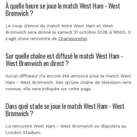
À quelle heure se joue le match West Ham - West
Bromwich ?
Le coup d'envoi du match entre West Ham et West
Bromwich sera donné le samedi 31 octobre 2026 à 16h00. Il
s'agit d'une rencontre de
Championship
.
Sur quelle chaîne est diffusé le match West Ham -
West Bromwich en direct ?
Aucun diffuseur n’a encore été annoncé pour le match West
Ham - West Bromwich. Dès qu’une chaîne de télévision sera
connue, elle sera indiquée sur cette page.
Dans quel stade se joue le match West Ham - West
Bromwich ?
La rencontre West Ham - West Bromwich se disputera au
London Stadium
.