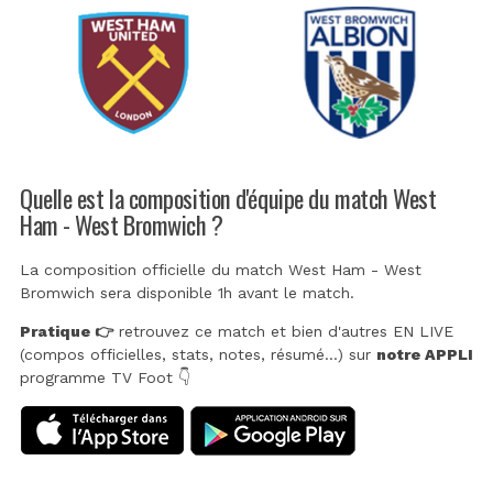
Quelle est la composition d'équipe du match West
Ham - West Bromwich ?
La composition officielle du match West Ham - West
Bromwich sera disponible 1h avant le match.
Pratique 👉
retrouvez ce match et bien d'autres EN LIVE
(compos officielles, stats, notes, résumé...) sur
notre APPLI
programme TV Foot 👇