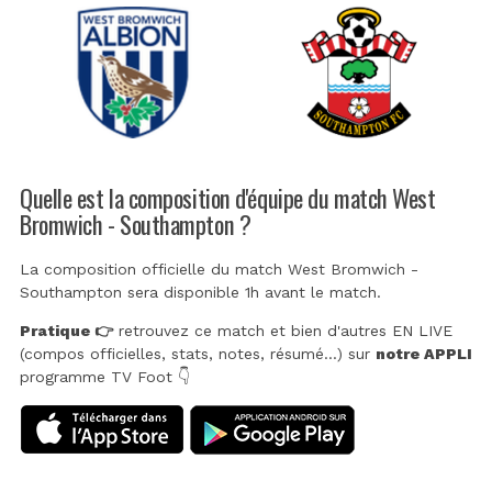
Quelle est la composition d'équipe du match West
Bromwich - Southampton ?
La composition officielle du match West Bromwich -
Southampton sera disponible 1h avant le match.
Pratique 👉
retrouvez ce match et bien d'autres EN LIVE
(compos officielles, stats, notes, résumé...) sur
notre APPLI
programme TV Foot 👇