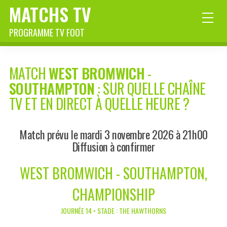
MATCHS TV
PROGRAMME TV FOOT
MATCH
WEST BROMWICH
-
SOUTHAMPTON
: SUR QUELLE CHAÎNE
TV ET EN DIRECT À QUELLE HEURE ?
Match prévu le mardi 3 novembre 2026 à 21h00
Diffusion à confirmer
WEST BROMWICH - SOUTHAMPTON,
CHAMPIONSHIP
JOURNÉE 14 • STADE : THE HAWTHORNS