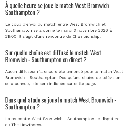
À quelle heure se joue le match West Bromwich -
Southampton ?
Le coup d'envoi du match entre West Bromwich et
Southampton sera donné le mardi 3 novembre 2026 à
21h00. Il s'agit d'une rencontre de
Championship
.
Sur quelle chaîne est diffusé le match West
Bromwich - Southampton en direct ?
Aucun diffuseur n’a encore été annoncé pour le match West
Bromwich - Southampton. Dès qu’une chaîne de télévision
sera connue, elle sera indiquée sur cette page.
Dans quel stade se joue le match West Bromwich -
Southampton ?
La rencontre West Bromwich - Southampton se disputera
au
The Hawthorns
.