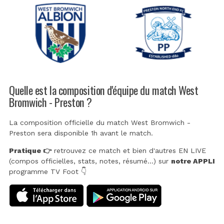
Quelle est la composition d'équipe du match West
Bromwich - Preston ?
La composition officielle du match West Bromwich -
Preston sera disponible 1h avant le match.
Pratique 👉
retrouvez ce match et bien d'autres EN LIVE
(compos officielles, stats, notes, résumé...) sur
notre APPLI
programme TV Foot 👇