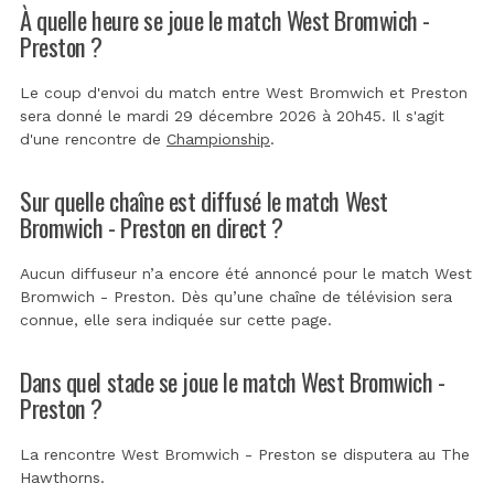
À quelle heure se joue le match West Bromwich -
Preston ?
Le coup d'envoi du match entre West Bromwich et Preston
sera donné le mardi 29 décembre 2026 à 20h45. Il s'agit
d'une rencontre de
Championship
.
Sur quelle chaîne est diffusé le match West
Bromwich - Preston en direct ?
Aucun diffuseur n’a encore été annoncé pour le match West
Bromwich - Preston. Dès qu’une chaîne de télévision sera
connue, elle sera indiquée sur cette page.
Dans quel stade se joue le match West Bromwich -
Preston ?
La rencontre West Bromwich - Preston se disputera au
The
Hawthorns
.