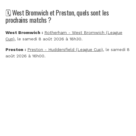
🗓️ West Bromwich et Preston, quels sont les
prochains matchs ?
West Bromwich :
Rotherham - West Bromwich (League
Cup)
, le samedi 8 août 2026 à 18h30.
Preston :
Preston - Huddersfield (League Cup)
, le samedi 8
août 2026 à 16h00.