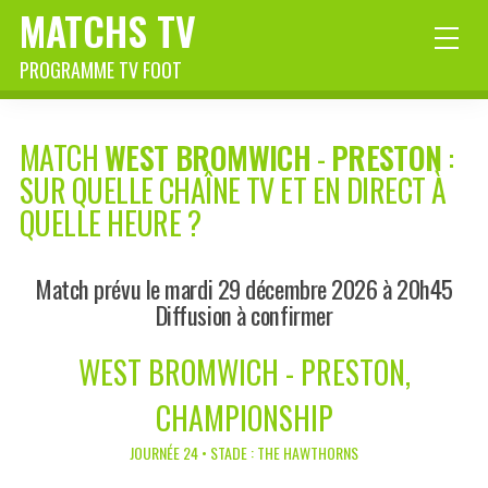
MATCHS TV
PROGRAMME TV FOOT
MATCH
WEST BROMWICH
-
PRESTON
:
SUR QUELLE CHAÎNE TV ET EN DIRECT À
QUELLE HEURE ?
Match prévu le mardi 29 décembre 2026 à 20h45
Diffusion à confirmer
WEST BROMWICH - PRESTON,
CHAMPIONSHIP
JOURNÉE 24 • STADE : THE HAWTHORNS