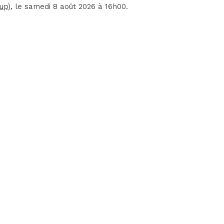
up)
, le samedi 8 août 2026 à 16h00.