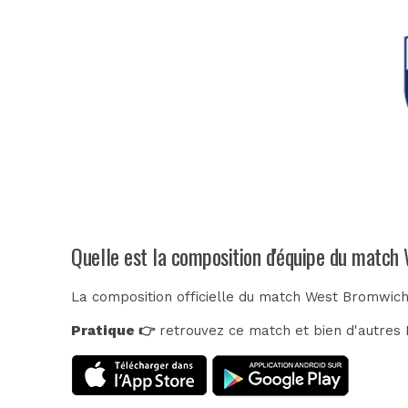
Quelle est la composition d'équipe du matc
La composition officielle du match West Bromwich
Pratique 👉
retrouvez ce match et bien d'autres E