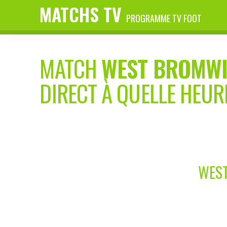
MATCHS TV
PROGRAMME TV FOOT
MATCH
WEST BROMW
DIRECT À QUELLE HEUR
WEST