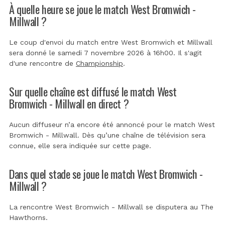
À quelle heure se joue le match West Bromwich -
Millwall ?
Le coup d'envoi du match entre West Bromwich et Millwall
sera donné le samedi 7 novembre 2026 à 16h00. Il s'agit
d'une rencontre de
Championship
.
Sur quelle chaîne est diffusé le match West
Bromwich - Millwall en direct ?
Aucun diffuseur n’a encore été annoncé pour le match West
Bromwich - Millwall. Dès qu’une chaîne de télévision sera
connue, elle sera indiquée sur cette page.
Dans quel stade se joue le match West Bromwich -
Millwall ?
La rencontre West Bromwich - Millwall se disputera au
The
Hawthorns
.