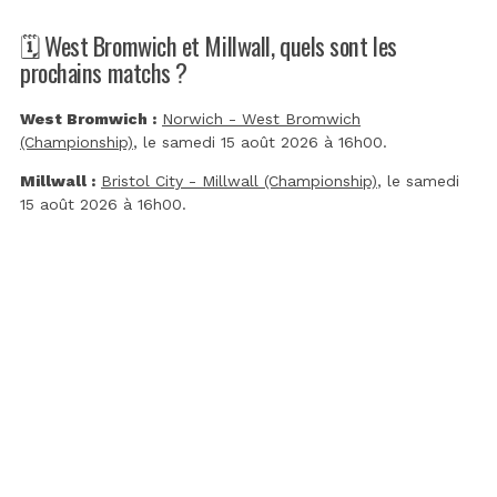
🗓️ West Bromwich et Millwall, quels sont les
prochains matchs ?
West Bromwich :
Norwich - West Bromwich
(Championship)
, le samedi 15 août 2026 à 16h00.
Millwall :
Bristol City - Millwall (Championship)
, le samedi
15 août 2026 à 16h00.