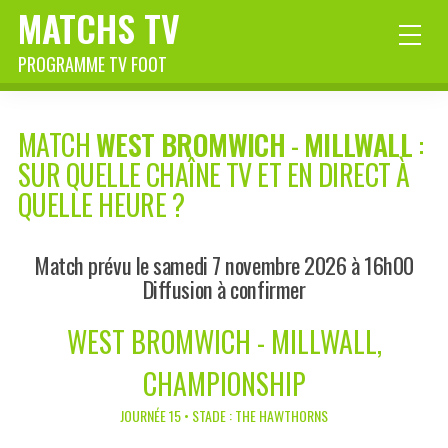
MATCHS TV
PROGRAMME TV FOOT
MATCH
WEST BROMWICH
-
MILLWALL
:
SUR QUELLE CHAÎNE TV ET EN DIRECT À
QUELLE HEURE ?
Match prévu le samedi 7 novembre 2026 à 16h00
Diffusion à confirmer
WEST BROMWICH - MILLWALL,
CHAMPIONSHIP
JOURNÉE 15 • STADE : THE HAWTHORNS