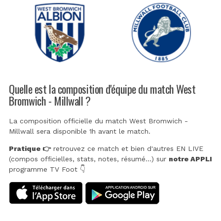
Quelle est la composition d'équipe du match West
Bromwich - Millwall ?
La composition officielle du match West Bromwich -
Millwall sera disponible 1h avant le match.
Pratique 👉
retrouvez ce match et bien d'autres EN LIVE
(compos officielles, stats, notes, résumé...) sur
notre APPLI
programme TV Foot 👇