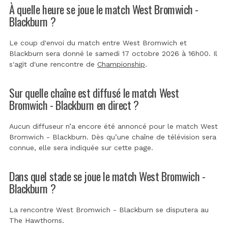
À quelle heure se joue le match West Bromwich -
Blackburn ?
Le coup d'envoi du match entre West Bromwich et
Blackburn sera donné le samedi 17 octobre 2026 à 16h00. Il
s'agit d'une rencontre de
Championship
.
Sur quelle chaîne est diffusé le match West
Bromwich - Blackburn en direct ?
Aucun diffuseur n’a encore été annoncé pour le match West
Bromwich - Blackburn. Dès qu’une chaîne de télévision sera
connue, elle sera indiquée sur cette page.
Dans quel stade se joue le match West Bromwich -
Blackburn ?
La rencontre West Bromwich - Blackburn se disputera au
The Hawthorns
.