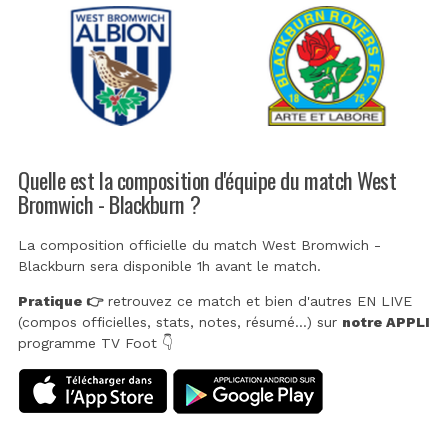
Quelle est la composition d'équipe du match West
Bromwich - Blackburn ?
La composition officielle du match West Bromwich -
Blackburn sera disponible 1h avant le match.
Pratique 👉
retrouvez ce match et bien d'autres EN LIVE
(compos officielles, stats, notes, résumé...) sur
notre APPLI
programme TV Foot 👇