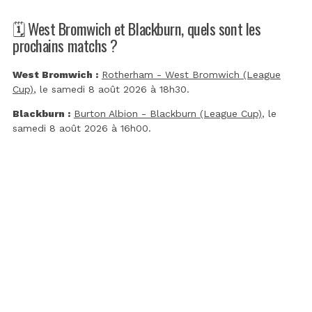
🗓️ West Bromwich et Blackburn, quels sont les
prochains matchs ?
West Bromwich :
Rotherham - West Bromwich (League
Cup)
, le samedi 8 août 2026 à 18h30.
Blackburn :
Burton Albion - Blackburn (League Cup)
, le
samedi 8 août 2026 à 16h00.