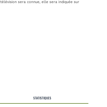
élévision sera connue, elle sera indiquée sur
STATISTIQUES