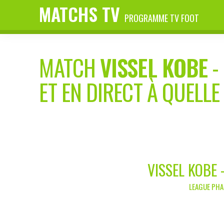
MATCHS TV
PROGRAMME TV FOOT
MATCH
VISSEL KOBE
-
ET EN DIRECT À QUELLE
VISSEL KOBE 
LEAGUE PHAS