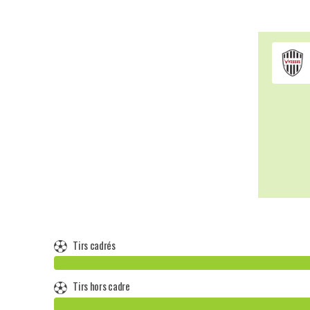
Tirs cadrés
Tirs hors cadre