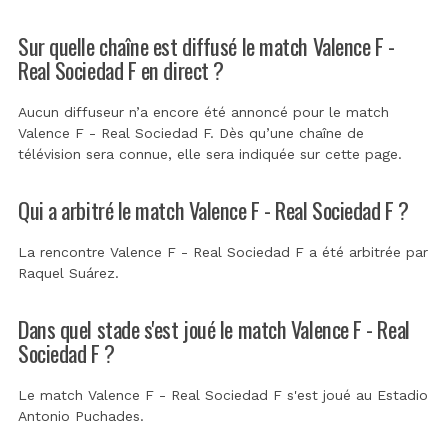
Sur quelle chaîne est diffusé le match Valence F -
Real Sociedad F en direct ?
Aucun diffuseur n’a encore été annoncé pour le match
Valence F - Real Sociedad F. Dès qu’une chaîne de
télévision sera connue, elle sera indiquée sur cette page.
Qui a arbitré le match Valence F - Real Sociedad F ?
La rencontre Valence F - Real Sociedad F a été arbitrée par
Raquel Suárez
.
Dans quel stade s'est joué le match Valence F - Real
Sociedad F ?
Le match Valence F - Real Sociedad F s'est joué au
Estadio
Antonio Puchades
.