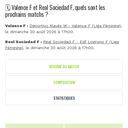
🗓️ Valence F et Real Sociedad F, quels sont les
prochains matchs ?
Valence F :
Deportivo Alavés W - Valence F (Liga Féminine)
,
le dimanche 30 août 2026 à 17h00.
Real Sociedad F :
Real Sociedad F - Edf Logrono F (Liga
Féminine)
, le dimanche 30 août 2026 à 17h00.
RÉSUMÉ DU MATCH
COMPOSITION
STATISTIQUES