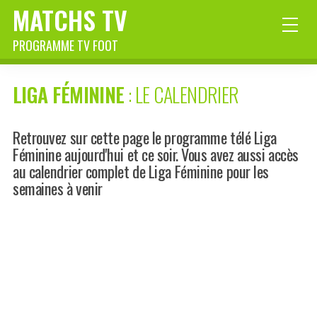
MATCHS TV
PROGRAMME TV FOOT
LIGA FÉMININE
: LE CALENDRIER
Retrouvez sur cette page le programme télé Liga
Féminine aujourd'hui et ce soir. Vous avez aussi accès
au calendrier complet de Liga Féminine pour les
semaines à venir