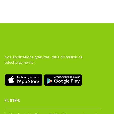
Nos applications gratuites, plus d'1 million de
téléchargements !
FIL D’INFO
6 août à 10h12