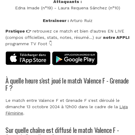
Attaquants :
Edna Imade (n°19) - Laura Requena Sánchez (n°10)
Entraîneur :
Arturo Ruiz
Pratique 👉
retrouvez ce match et bien d'autres EN LIVE
(compos officielles, stats, notes, résumé...) sur
notre APPLI
programme TV Foot 👇
À quelle heure s'est joué le match Valence F - Grenade
F ?
Le match entre Valence F et Grenade F s'est déroulé le
dimanche 13 octobre 2024 à 12h00 dans le cadre de la
Liga
Féminine
.
Sur quelle chaîne est diffusé le match Valence F -