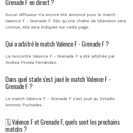
Grenade F en direct ?
Aucun diffuseur n’a encore été annoncé pour le match
Valence F - Grenade F. Dès qu’une chaîne de télévision sera
connue, elle sera indiquée sur cette page.
Qui a arbitré le match Valence F - Grenade F ?
La rencontre Valence F - Grenade F a été arbitrée par
Andrea Firvida Fernández
.
Dans quel stade s'est joué le match Valence F -
Grenade F ?
Le match Valence F - Grenade F s'est joué au
Estadio
Antonio Puchades
.
🗓️ Valence F et Grenade F, quels sont les prochains
matchs ?