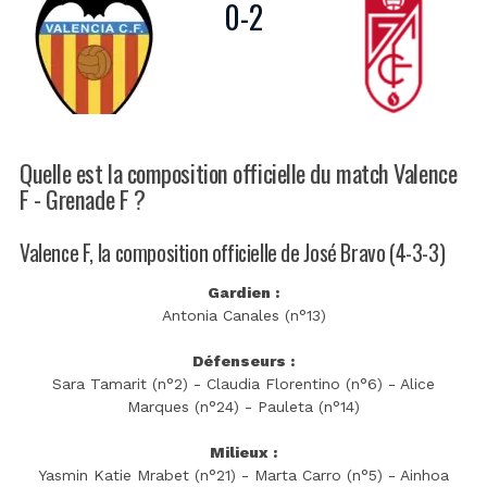
0
-
2
Quelle est la composition officielle du match Valence
F - Grenade F ?
Valence F, la composition officielle de José Bravo (4-3-3)
Gardien :
Antonia Canales (n°13)
Défenseurs :
Sara Tamarit (n°2) - Claudia Florentino (n°6) - Alice
Marques (n°24) - Pauleta (n°14)
Milieux :
Yasmin Katie Mrabet (n°21) - Marta Carro (n°5) - Ainhoa