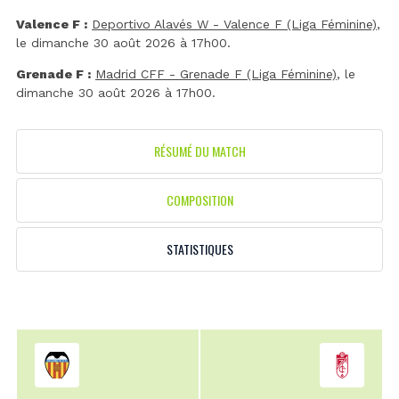
Valence F :
Deportivo Alavés W - Valence F (Liga Féminine)
,
le dimanche 30 août 2026 à 17h00.
Grenade F :
Madrid CFF - Grenade F (Liga Féminine)
, le
dimanche 30 août 2026 à 17h00.
RÉSUMÉ DU MATCH
COMPOSITION
STATISTIQUES