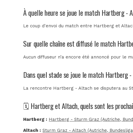
À quelle heure se joue le match Hartberg - A
Le coup d'envoi du match entre Hartberg et Altac
Sur quelle chaîne est diffusé le match Hartbe
Aucun diffuseur n’a encore été annoncé pour le ma
Dans quel stade se joue le match Hartberg -
La rencontre Hartberg - Altach se disputera au
S
🗓️ Hartberg et Altach, quels sont les proch
Hartberg :
Hartberg - Sturm Graz (Autriche, Bund
Altach :
Sturm Graz - Altach (Autriche, Bundesliga