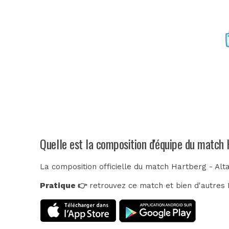
Quelle est la composition d'équipe du match 
La composition officielle du match Hartberg - Alt
Pratique 👉
retrouvez ce match et bien d'autres E