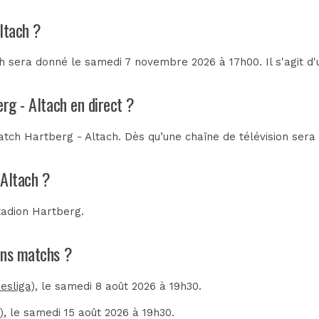
ltach ?
h sera donné le samedi 7 novembre 2026 à 17h00. Il s'agit d
rg - Altach en direct ?
tch Hartberg - Altach. Dès qu’une chaîne de télévision sera 
 Altach ?
tadion Hartberg
.
ains matchs ?
esliga)
, le samedi 8 août 2026 à 19h30.
)
, le samedi 15 août 2026 à 19h30.