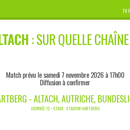
TV 
LTACH
: SUR QUELLE CHAÎNE 
Match prévu le samedi 7 novembre 2026 à 17h00
Diffusion à confirmer
RTBERG - ALTACH, AUTRICHE, BUNDESL
JOURNÉE 12 • STADE : STADION HARTBERG