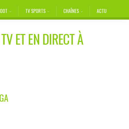
FOOT
TV SPORTS
CHAÎNES
ACTU
TV ET EN DIRECT À
IGA