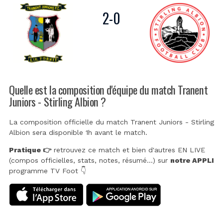
2
-
0
Quelle est la composition d'équipe du match Tranent
Juniors - Stirling Albion ?
La composition officielle du match Tranent Juniors - Stirling
Albion sera disponible 1h avant le match.
Pratique 👉
retrouvez ce match et bien d'autres EN LIVE
(compos officielles, stats, notes, résumé...) sur
notre APPLI
programme TV Foot 👇