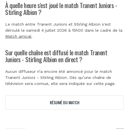
À quelle heure s'est joué le match Tranent Juniors -
Stirling Albion ?
Le match entre Tranent Juniors et Stirling Albion s'est
déroulé le samedi 4 juillet 2026 à 15h00 dans le cadre de la
Match amical
.
Sur quelle chaîne est diffusé le match Tranent
Juniors - Stirling Albion en direct ?
Aucun diffuseur n’a encore été annoncé pour le match
Tranent Juniors - Stirling Albion. Dès qu’une chaîne de
télévision sera connue, elle sera indiquée sur cette page.
RÉSUMÉ DU MATCH