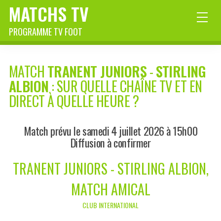
MATCHS TV
PROGRAMME TV FOOT
MATCH
TRANENT JUNIORS
-
STIRLING
ALBION
: SUR QUELLE CHAÎNE TV ET EN
DIRECT À QUELLE HEURE ?
Match prévu le samedi 4 juillet 2026 à 15h00
Diffusion à confirmer
TRANENT JUNIORS - STIRLING ALBION,
MATCH AMICAL
CLUB INTERNATIONAL