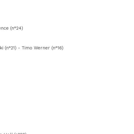
ence (n°24)
i (n°21) - Timo Werner (n°16)