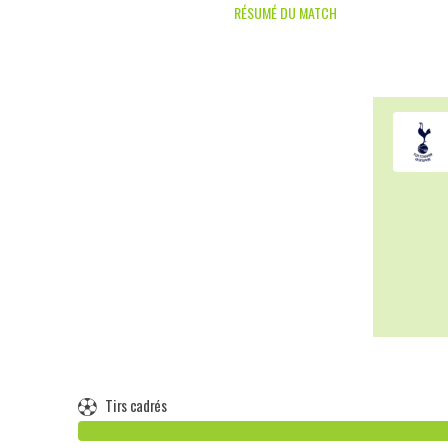
RÉSUMÉ DU MATCH
Tirs cadrés