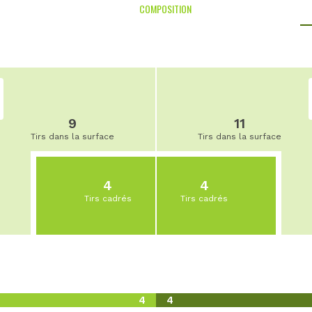
COMPOSITION
9
11
Tirs dans la surface
Tirs dans la surface
4
4
Tirs cadrés
Tirs cadrés
4
4