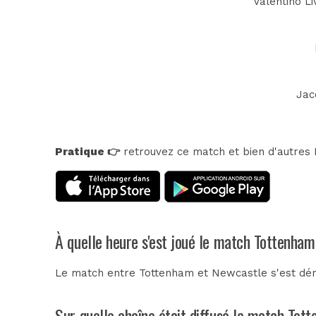
Valentino Li
Jac
Pratique 👉
retrouvez ce match et bien d'autres E
À quelle heure s'est joué le match Tottenha
Le match entre Tottenham et Newcastle s'est déro
Sur quelle chaîne était diffusé le match Tot