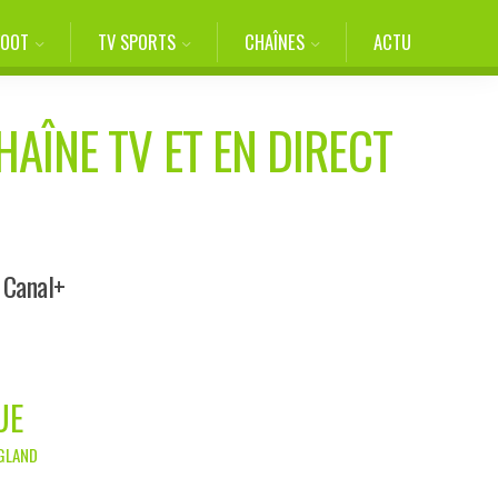
FOOT
TV SPORTS
CHAÎNES
ACTU
HAÎNE TV ET EN DIRECT
 Canal+
UE
NGLAND