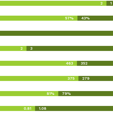
2
1
57%
43%
2
3
463
352
375
279
81%
79%
0.81
1.08