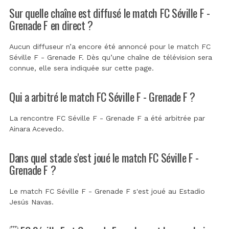
Sur quelle chaîne est diffusé le match FC Séville F -
Grenade F en direct ?
Aucun diffuseur n’a encore été annoncé pour le match FC
Séville F - Grenade F. Dès qu’une chaîne de télévision sera
connue, elle sera indiquée sur cette page.
Qui a arbitré le match FC Séville F - Grenade F ?
La rencontre FC Séville F - Grenade F a été arbitrée par
Ainara Acevedo
.
Dans quel stade s'est joué le match FC Séville F -
Grenade F ?
Le match FC Séville F - Grenade F s'est joué au
Estadio
Jesús Navas
.